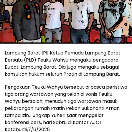
Lampung Barat |PI| Ketua Pemuda Lampung Barat
Bersatu (PLB) Teuku Wahyu mengaku pengacara
Bupati Lampung Barat. Dia juga mengaku sebagai
konsultan hukum seluruh Pratin di Lampung Barat.
Pengakuan Teuku Wahyu tersebut di pasca peristiwa
tiga orang wartawan yang telah di vonis Teuku
Wahyu bersalah, menuduh tiga wartawan masuk
pekarangan rumah Pratin Pekon Sukananti Arnan
tampa izin,” ungkap Yuheri saat menggelar
konferensi pers, hari Sabtu di Kantor AJOI
Kotabumi,7/6/2025.