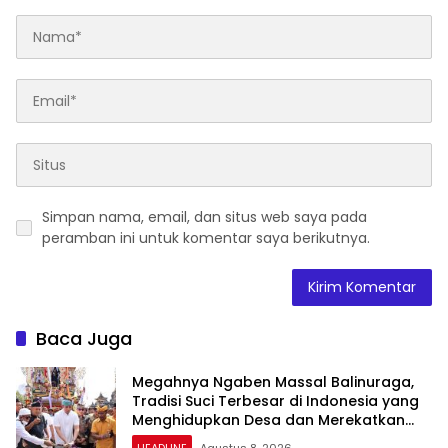
Simpan nama, email, dan situs web saya pada
peramban ini untuk komentar saya berikutnya.
Baca Juga
Megahnya Ngaben Massal Balinuraga,
Tradisi Suci Terbesar di Indonesia yang
Menghidupkan Desa dan Merekatkan
Ikatan Keluarga
HEADLINE
Agustus 8, 2026