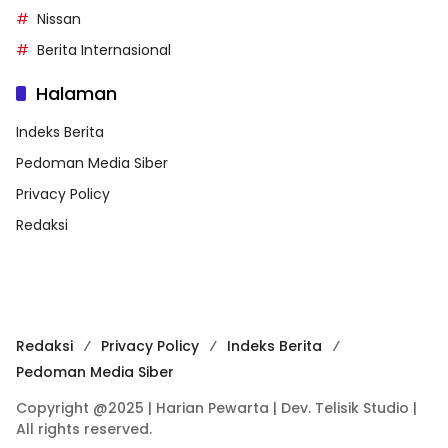
Nissan
Berita Internasional
Halaman
Indeks Berita
Pedoman Media Siber
Privacy Policy
Redaksi
Redaksi
Privacy Policy
Indeks Berita
Pedoman Media Siber
Copyright @2025 | Harian Pewarta | Dev. Telisik Studio |
All rights reserved.