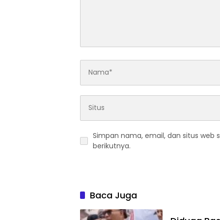
Simpan nama, email, dan situs web 
berikutnya.
Baca Juga