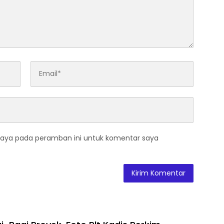
saya pada peramban ini untuk komentar saya