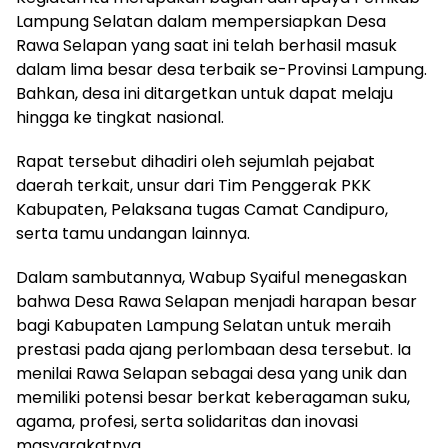
Lampung Selatan dalam mempersiapkan Desa
Rawa Selapan yang saat ini telah berhasil masuk
dalam lima besar desa terbaik se-Provinsi Lampung.
Bahkan, desa ini ditargetkan untuk dapat melaju
hingga ke tingkat nasional.
Rapat tersebut dihadiri oleh sejumlah pejabat
daerah terkait, unsur dari Tim Penggerak PKK
Kabupaten, Pelaksana tugas Camat Candipuro,
serta tamu undangan lainnya.
Dalam sambutannya, Wabup Syaiful menegaskan
bahwa Desa Rawa Selapan menjadi harapan besar
bagi Kabupaten Lampung Selatan untuk meraih
prestasi pada ajang perlombaan desa tersebut. Ia
menilai Rawa Selapan sebagai desa yang unik dan
memiliki potensi besar berkat keberagaman suku,
agama, profesi, serta solidaritas dan inovasi
masyarakatnya.