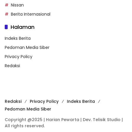
Nissan
Berita Internasional
Halaman
Indeks Berita
Pedoman Media Siber
Privacy Policy
Redaksi
Redaksi
Privacy Policy
Indeks Berita
Pedoman Media Siber
Copyright @2025 | Harian Pewarta | Dev. Telisik Studio |
All rights reserved.