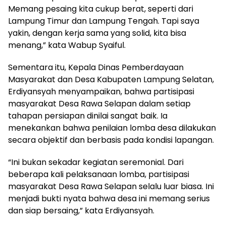
Memang pesaing kita cukup berat, seperti dari
Lampung Timur dan Lampung Tengah. Tapi saya
yakin, dengan kerja sama yang solid, kita bisa
menang,” kata Wabup Syaiful.
Sementara itu, Kepala Dinas Pemberdayaan
Masyarakat dan Desa Kabupaten Lampung Selatan,
Erdiyansyah menyampaikan, bahwa partisipasi
masyarakat Desa Rawa Selapan dalam setiap
tahapan persiapan dinilai sangat baik. Ia
menekankan bahwa penilaian lomba desa dilakukan
secara objektif dan berbasis pada kondisi lapangan.
“Ini bukan sekadar kegiatan seremonial. Dari
beberapa kali pelaksanaan lomba, partisipasi
masyarakat Desa Rawa Selapan selalu luar biasa. Ini
menjadi bukti nyata bahwa desa ini memang serius
dan siap bersaing,” kata Erdiyansyah.