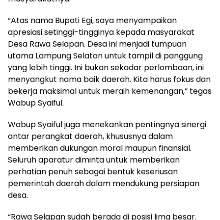
“Atas nama Bupati Egi, saya menyampaikan
apresiasi setinggi-tingginya kepada masyarakat
Desa Rawa Selapan. Desa ini menjadi tumpuan
utama Lampung Selatan untuk tampil di panggung
yang lebih tinggi. Ini bukan sekadar perlombaan, ini
menyangkut nama baik daerah. Kita harus fokus dan
bekerja maksimal untuk meraih kemenangan,” tegas
Wabup Syaiful.
Wabup Syaiful juga menekankan pentingnya sinergi
antar perangkat daerah, khususnya dalam
memberikan dukungan moral maupun finansial.
Seluruh aparatur diminta untuk memberikan
perhatian penuh sebagai bentuk keseriusan
pemerintah daerah dalam mendukung persiapan
desa.
“Rawa Selapan sudah berada di posisi lima besar.