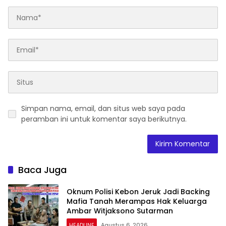
Simpan nama, email, dan situs web saya pada
peramban ini untuk komentar saya berikutnya.
Baca Juga
Oknum Polisi Kebon Jeruk Jadi Backing
Mafia Tanah Merampas Hak Keluarga
Ambar Witjaksono Sutarman
HEADLINE
Agustus 6, 2026