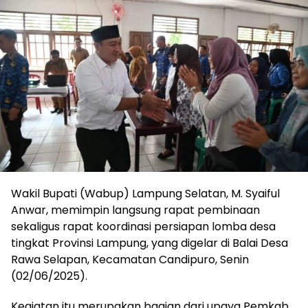
Wakil Bupati (Wabup) Lampung Selatan, M. Syaiful
Anwar, memimpin langsung rapat pembinaan
sekaligus rapat koordinasi persiapan lomba desa
tingkat Provinsi Lampung, yang digelar di Balai Desa
Rawa Selapan, Kecamatan Candipuro, Senin
(02/06/2025).
Kegiatan itu merupakan bagian dari upaya Pemkab