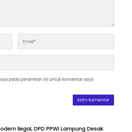
saya pada peramban ini untuk komentar saya
 Modern Ilegal, DPD PPWI Lampung Desak