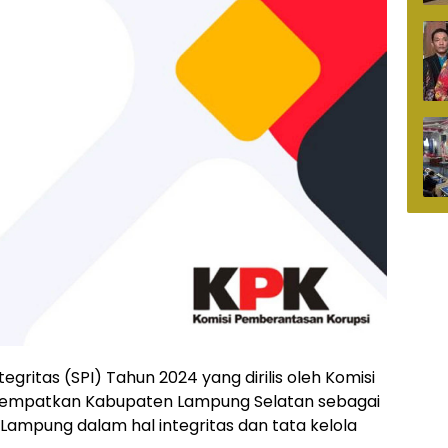
tegritas (SPI) Tahun 2024 yang dirilis oleh Komisi
nempatkan Kabupaten Lampung Selatan sebagai
 Lampung dalam hal integritas dan tata kelola