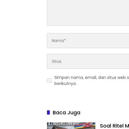
Simpan nama, email, dan situs web 
berikutnya.
Baca Juga
Soal Ritel