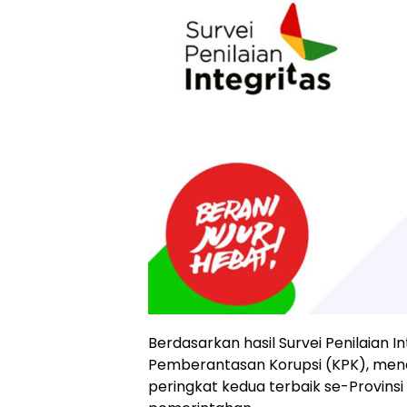
Berdasarkan hasil Survei Penilaian In
Pemberantasan Korupsi (KPK), me
peringkat kedua terbaik se-Provinsi