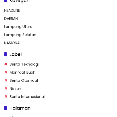
Kategori
HEADLINE
DAERAH
Lampung Utara
Lampung Selatan
NASIONAL
Label
Berita Teknologi
Manfaat Buah
Berita Otomotif
Nissan
Berita Internasional
Halaman