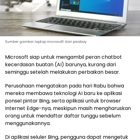
Sumber gambar laptop microsoft dari pixabay
Microsoft siap untuk mengambil peran chatbot
kecerdasan buatan (AI) barunya, kurang dari
seminggu setelah melakukan perbaikan besar.
Perusahaan mengatakan pada hari Rabu bahwa
mereka membawa teknologi AI baru ke aplikasi
ponsel pintar Bing, serta aplikasi untuk browser
Internet Edge-nya, meskipun masih mengharuskan
orang untuk mendaftar daftar tunggu sebelum
menggunakannya.
Di aplikasi seluler Bing, pengguna dapat mengetuk