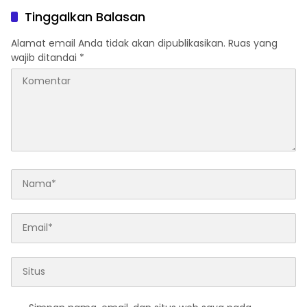
Tinggalkan Balasan
Alamat email Anda tidak akan dipublikasikan.
Ruas yang
wajib ditandai
*