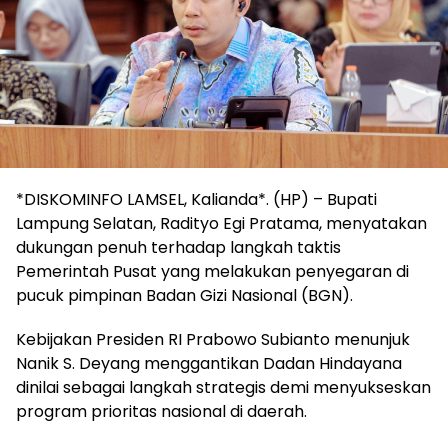
*DISKOMINFO LAMSEL, Kalianda*. (HP) – Bupati
Lampung Selatan, Radityo Egi Pratama, menyatakan
dukungan penuh terhadap langkah taktis
Pemerintah Pusat yang melakukan penyegaran di
pucuk pimpinan Badan Gizi Nasional (BGN).
Kebijakan Presiden RI Prabowo Subianto menunjuk
Nanik S. Deyang menggantikan Dadan Hindayana
dinilai sebagai langkah strategis demi menyukseskan
program prioritas nasional di daerah.