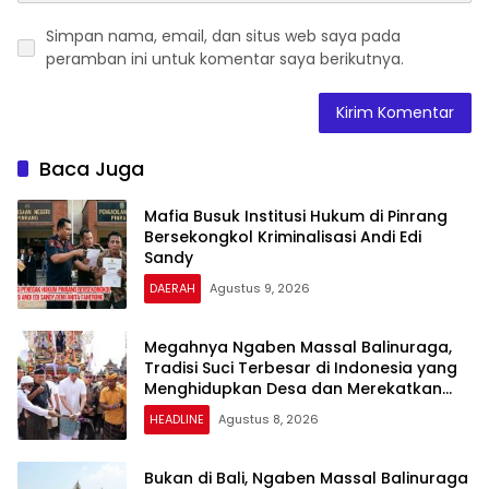
Simpan nama, email, dan situs web saya pada
peramban ini untuk komentar saya berikutnya.
Baca Juga
Mafia Busuk Institusi Hukum di Pinrang
Bersekongkol Kriminalisasi Andi Edi
Sandy
DAERAH
Agustus 9, 2026
Megahnya Ngaben Massal Balinuraga,
Tradisi Suci Terbesar di Indonesia yang
Menghidupkan Desa dan Merekatkan
Ikatan Keluarga
HEADLINE
Agustus 8, 2026
Bukan di Bali, Ngaben Massal Balinuraga