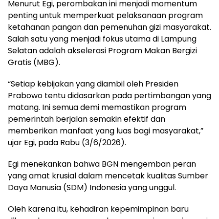
Menurut Egi, perombakan ini menjadi momentum
penting untuk memperkuat pelaksanaan program
ketahanan pangan dan pemenuhan gizi masyarakat.
Salah satu yang menjadi fokus utama di Lampung
Selatan adalah akselerasi Program Makan Bergizi
Gratis (MBG).
“Setiap kebijakan yang diambil oleh Presiden
Prabowo tentu didasarkan pada pertimbangan yang
matang. Ini semua demi memastikan program
pemerintah berjalan semakin efektif dan
memberikan manfaat yang luas bagi masyarakat,”
ujar Egi, pada Rabu (3/6/2026).
Egi menekankan bahwa BGN mengemban peran
yang amat krusial dalam mencetak kualitas Sumber
Daya Manusia (SDM) Indonesia yang unggul.
Oleh karena itu, kehadiran kepemimpinan baru