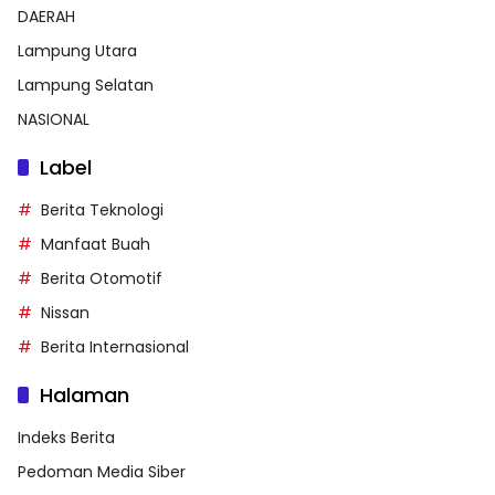
DAERAH
Lampung Utara
Lampung Selatan
NASIONAL
Label
Berita Teknologi
Manfaat Buah
Berita Otomotif
Nissan
Berita Internasional
Halaman
Indeks Berita
Pedoman Media Siber