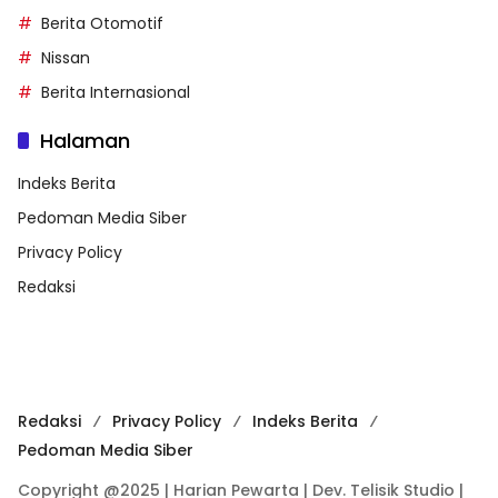
Berita Otomotif
Nissan
Berita Internasional
Halaman
Indeks Berita
Pedoman Media Siber
Privacy Policy
Redaksi
Redaksi
Privacy Policy
Indeks Berita
Pedoman Media Siber
Copyright @2025 | Harian Pewarta | Dev. Telisik Studio |