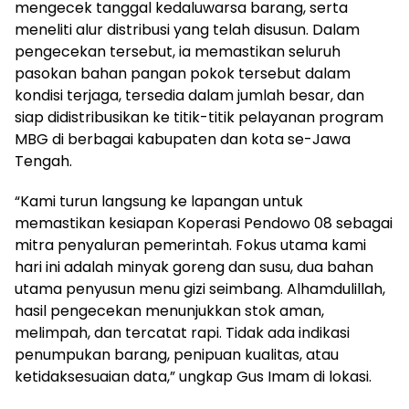
mengecek tanggal kedaluwarsa barang, serta
meneliti alur distribusi yang telah disusun. Dalam
pengecekan tersebut, ia memastikan seluruh
pasokan bahan pangan pokok tersebut dalam
kondisi terjaga, tersedia dalam jumlah besar, dan
siap didistribusikan ke titik-titik pelayanan program
MBG di berbagai kabupaten dan kota se-Jawa
Tengah.
“Kami turun langsung ke lapangan untuk
memastikan kesiapan Koperasi Pendowo 08 sebagai
mitra penyaluran pemerintah. Fokus utama kami
hari ini adalah minyak goreng dan susu, dua bahan
utama penyusun menu gizi seimbang. Alhamdulillah,
hasil pengecekan menunjukkan stok aman,
melimpah, dan tercatat rapi. Tidak ada indikasi
penumpukan barang, penipuan kualitas, atau
ketidaksesuaian data,” ungkap Gus Imam di lokasi.