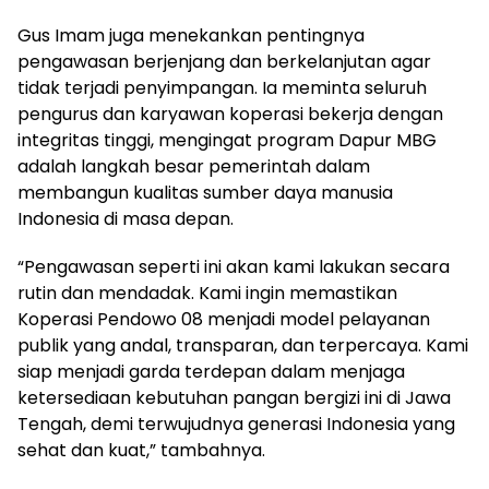
Gus Imam juga menekankan pentingnya
pengawasan berjenjang dan berkelanjutan agar
tidak terjadi penyimpangan. Ia meminta seluruh
pengurus dan karyawan koperasi bekerja dengan
integritas tinggi, mengingat program Dapur MBG
adalah langkah besar pemerintah dalam
membangun kualitas sumber daya manusia
Indonesia di masa depan.
“Pengawasan seperti ini akan kami lakukan secara
rutin dan mendadak. Kami ingin memastikan
Koperasi Pendowo 08 menjadi model pelayanan
publik yang andal, transparan, dan terpercaya. Kami
siap menjadi garda terdepan dalam menjaga
ketersediaan kebutuhan pangan bergizi ini di Jawa
Tengah, demi terwujudnya generasi Indonesia yang
sehat dan kuat,” tambahnya.