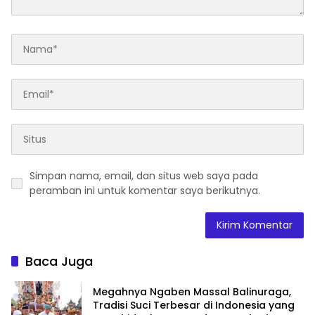
Simpan nama, email, dan situs web saya pada
peramban ini untuk komentar saya berikutnya.
Baca Juga
Megahnya Ngaben Massal Balinuraga,
Tradisi Suci Terbesar di Indonesia yang