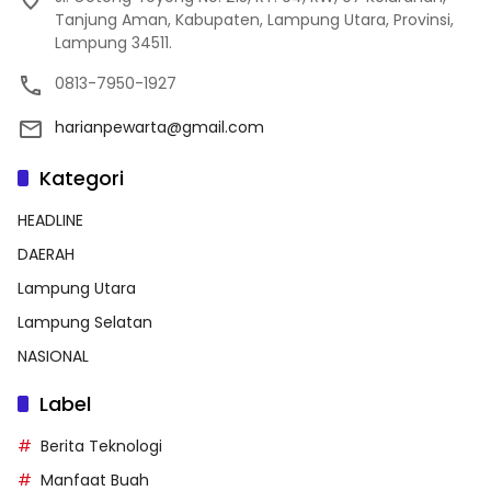
Tanjung Aman, Kabupaten, Lampung Utara, Provinsi,
Lampung 34511.
0813-7950-1927
harianpewarta@gmail.com
Kategori
HEADLINE
DAERAH
Lampung Utara
Lampung Selatan
NASIONAL
Label
Berita Teknologi
Manfaat Buah