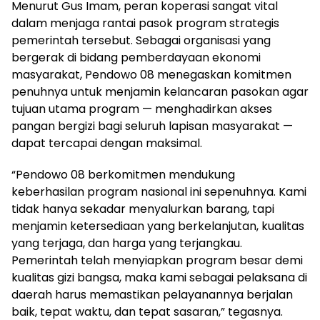
Menurut Gus Imam, peran koperasi sangat vital
dalam menjaga rantai pasok program strategis
pemerintah tersebut. Sebagai organisasi yang
bergerak di bidang pemberdayaan ekonomi
masyarakat, Pendowo 08 menegaskan komitmen
penuhnya untuk menjamin kelancaran pasokan agar
tujuan utama program — menghadirkan akses
pangan bergizi bagi seluruh lapisan masyarakat —
dapat tercapai dengan maksimal.
“Pendowo 08 berkomitmen mendukung
keberhasilan program nasional ini sepenuhnya. Kami
tidak hanya sekadar menyalurkan barang, tapi
menjamin ketersediaan yang berkelanjutan, kualitas
yang terjaga, dan harga yang terjangkau.
Pemerintah telah menyiapkan program besar demi
kualitas gizi bangsa, maka kami sebagai pelaksana di
daerah harus memastikan pelayanannya berjalan
baik, tepat waktu, dan tepat sasaran,” tegasnya.