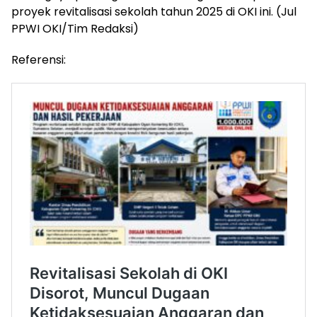
proyek revitalisasi sekolah tahun 2025 di OKI ini. (Jul
PPWI OKI/Tim Redaksi)
Referensi: