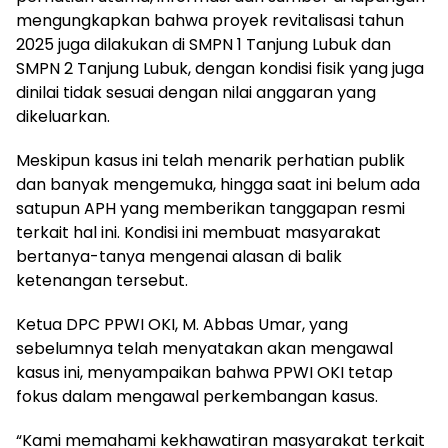
mengungkapkan bahwa proyek revitalisasi tahun
2025 juga dilakukan di SMPN 1 Tanjung Lubuk dan
SMPN 2 Tanjung Lubuk, dengan kondisi fisik yang juga
dinilai tidak sesuai dengan nilai anggaran yang
dikeluarkan.
Meskipun kasus ini telah menarik perhatian publik
dan banyak mengemuka, hingga saat ini belum ada
satupun APH yang memberikan tanggapan resmi
terkait hal ini. Kondisi ini membuat masyarakat
bertanya-tanya mengenai alasan di balik
ketenangan tersebut.
Ketua DPC PPWI OKI, M. Abbas Umar, yang
sebelumnya telah menyatakan akan mengawal
kasus ini, menyampaikan bahwa PPWI OKI tetap
fokus dalam mengawal perkembangan kasus.
“Kami memahami kekhawatiran masyarakat terkait