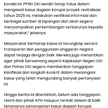
kondisi ini. PPWI OKI sendiri tetap fokus dalam
mengawal kasus dugaan korupsi proyek revitalisasi
tahun 2025 ini, melakukan verifikasi informasi dari
berbagai sumber di lapangan dan akan segera
menyampaikan perkembangan terbarunya kepada
masyarakat,” jelasnya.
Masyarakat berharap kasus ini terungkap secara
transparan dan penggunaan anggaran negara
dapat terjaga dengan baik. Mereka juga menantikan
agar pihak berwenang seperti Kejaksaan Negeri OKI
dan Polres OKI segera memberikan tanggapan
klarifikasi dan langkah konkrit dalam menangani
kasus yang telah mengundang banyak pertanyaan
ini.
Hingga berita ini diterbitkan, belum ada tanggapan
resmi dari pihak APH maupun terkait alasan di balik
tenangnya penanganan kasus dugaan korupsi