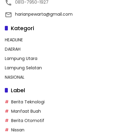
0813-7950-1927
harianpewarta@gmail.com
Kategori
HEADLINE
DAERAH
Lampung Utara
Lampung Selatan
NASIONAL
Label
Berita Teknologi
Manfaat Buah
Berita Otomotif
Nissan