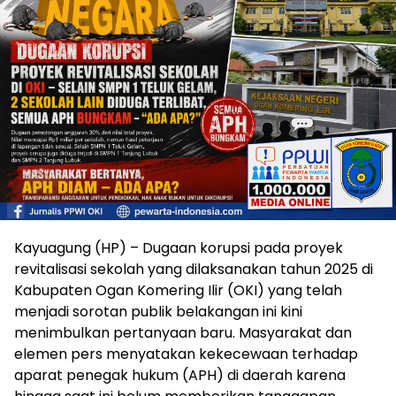
Kayuagung (HP) – Dugaan korupsi pada proyek
revitalisasi sekolah yang dilaksanakan tahun 2025 di
Kabupaten Ogan Komering Ilir (OKI) yang telah
menjadi sorotan publik belakangan ini kini
menimbulkan pertanyaan baru. Masyarakat dan
elemen pers menyatakan kekecewaan terhadap
aparat penegak hukum (APH) di daerah karena