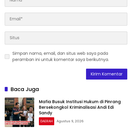
Simpan nama, email, dan situs web saya pada
peramban ini untuk komentar saya berikutnya.
Baca Juga
Mafia Busuk Institusi Hukum di Pinrang
Bersekongkol Kriminalisasi Andi Edi
Sandy
DAERAH
Agustus 9, 2026