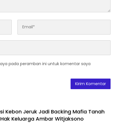
saya pada peramban ini untuk komentar saya
si Kebon Jeruk Jadi Backing Mafia Tanah
Hak Keluarga Ambar Witjaksono