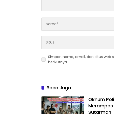
Simpan nama, email, dan situs web 
berikutnya.
Baca Juga
Oknum Poli
Merampas 
Sutarman