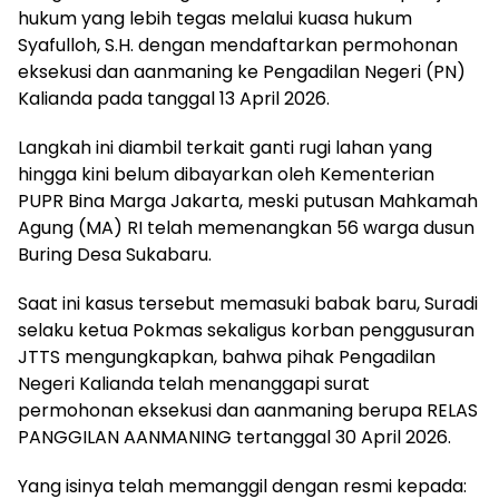
hukum yang lebih tegas melalui kuasa hukum
Syafulloh, S.H. dengan mendaftarkan permohonan
eksekusi dan aanmaning ke Pengadilan Negeri (PN)
Kalianda pada tanggal 13 April 2026.
Langkah ini diambil terkait ganti rugi lahan yang
hingga kini belum dibayarkan oleh Kementerian
PUPR Bina Marga Jakarta, meski putusan Mahkamah
Agung (MA) RI telah memenangkan 56 warga dusun
Buring Desa Sukabaru.
Saat ini kasus tersebut memasuki babak baru, Suradi
selaku ketua Pokmas sekaligus korban penggusuran
JTTS mengungkapkan, bahwa pihak Pengadilan
Negeri Kalianda telah menanggapi surat
permohonan eksekusi dan aanmaning berupa RELAS
PANGGILAN AANMANING tertanggal 30 April 2026.
Yang isinya telah memanggil dengan resmi kepada: