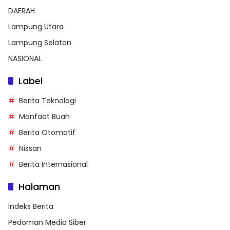
DAERAH
Lampung Utara
Lampung Selatan
NASIONAL
Label
Berita Teknologi
Manfaat Buah
Berita Otomotif
Nissan
Berita Internasional
Halaman
Indeks Berita
Pedoman Media Siber