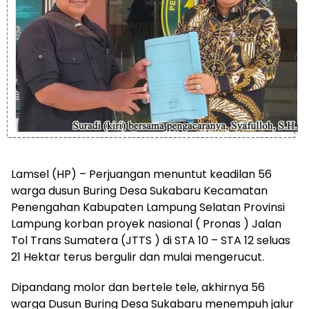
Lamsel (HP) – Perjuangan menuntut keadilan 56
warga dusun Buring Desa Sukabaru Kecamatan
Penengahan Kabupaten Lampung Selatan Provinsi
Lampung korban proyek nasional ( Pronas ) Jalan
Tol Trans Sumatera (JTTS ) di STA 10 – STA 12 seluas
21 Hektar terus bergulir dan mulai mengerucut.
Dipandang molor dan bertele tele, akhirnya 56
warga Dusun Buring Desa Sukabaru menempuh jalur