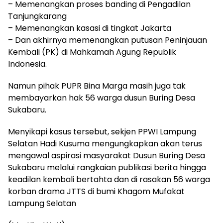
– Memenangkan proses banding di Pengadilan
Tanjungkarang
– Memenangkan kasasi di tingkat Jakarta
– Dan akhirnya memenangkan putusan Peninjauan
Kembali (PK) di Mahkamah Agung Republik
Indonesia.
Namun pihak PUPR Bina Marga masih juga tak
membayarkan hak 56 warga dusun Buring Desa
Sukabaru.
Menyikapi kasus tersebut, sekjen PPWI Lampung
Selatan Hadi Kusuma mengungkapkan akan terus
mengawal aspirasi masyarakat Dusun Buring Desa
Sukabaru melalui rangkaian publikasi berita hingga
keadilan kembali bertahta dan di rasakan 56 warga
korban drama JTTS di bumi Khagom Mufakat
Lampung Selatan