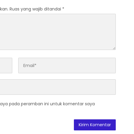
kan.
Ruas yang wajib ditandai
*
saya pada peramban ini untuk komentar saya