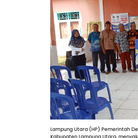
Lampung Utara (HP) Pemerintah Des
Kabupaten Lampung Utara, menyalu