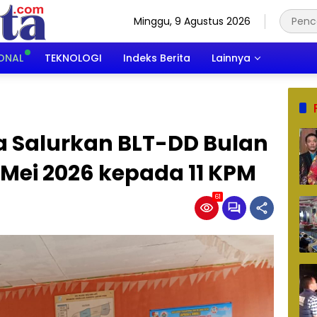
Minggu, 9 Agustus 2026
ONAL
TEKNOLOGI
Indeks Berita
Lainnya
 Salurkan BLT-DD Bulan
 Mei 2026 kepada 11 KPM
61