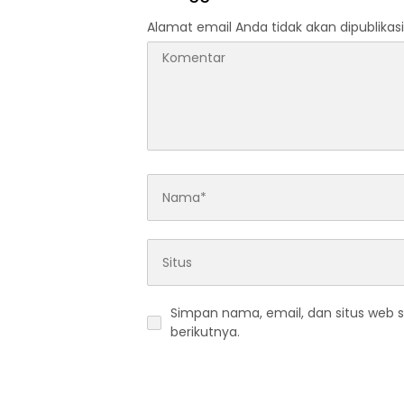
Alamat email Anda tidak akan dipublikasi
Simpan nama, email, dan situs web 
berikutnya.