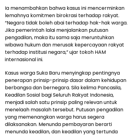
Ia menambahkan bahwa kasus ini mencerminkan
lemahnya komitmen birokrasi terhadap rakyat.
“Negara tidak boleh abai terhadap hak-hak warga.
Jika pemerintah lalai menjalankan putusan
pengadilan, maka itu sama saja meruntuhkan
wibawa hukum dan merusak kepercayaan rakyat
terhadap institusi negara,” ujar tokoh HAM
internasional ini.
Kasus warga Suka Baru menyingkap pentingnya
penerapan prinsip-prinsip dasar dalam kehidupan
berbangsa dan bernegara. Sila kelima Pancasila,
Keadilan Sosial bagi Seluruh Rakyat Indonesia,
menjadi salah satu prinsip paling relevan untuk
menelaah masalah tersebut. Putusan pengadilan
yang memenangkan warga harus segera
dilaksanakan. Menunda pembayaran berarti
menunda keadilan, dan keadilan yang tertunda