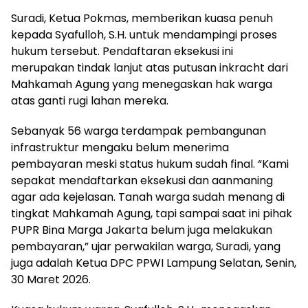
Suradi, Ketua Pokmas, memberikan kuasa penuh
kepada Syafulloh, S.H. untuk mendampingi proses
hukum tersebut. Pendaftaran eksekusi ini
merupakan tindak lanjut atas putusan inkracht dari
Mahkamah Agung yang menegaskan hak warga
atas ganti rugi lahan mereka.
Sebanyak 56 warga terdampak pembangunan
infrastruktur mengaku belum menerima
pembayaran meski status hukum sudah final. “Kami
sepakat mendaftarkan eksekusi dan aanmaning
agar ada kejelasan. Tanah warga sudah menang di
tingkat Mahkamah Agung, tapi sampai saat ini pihak
PUPR Bina Marga Jakarta belum juga melakukan
pembayaran,” ujar perwakilan warga, Suradi, yang
juga adalah Ketua DPC PPWI Lampung Selatan, Senin,
30 Maret 2026.