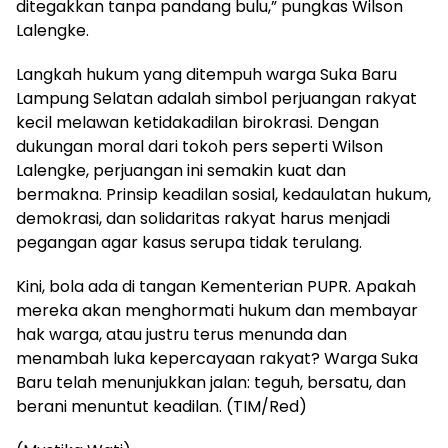
ditegakkan tanpa pandang bulu,” pungkas Wilson
Lalengke.
Langkah hukum yang ditempuh warga Suka Baru
Lampung Selatan adalah simbol perjuangan rakyat
kecil melawan ketidakadilan birokrasi. Dengan
dukungan moral dari tokoh pers seperti Wilson
Lalengke, perjuangan ini semakin kuat dan
bermakna. Prinsip keadilan sosial, kedaulatan hukum,
demokrasi, dan solidaritas rakyat harus menjadi
pegangan agar kasus serupa tidak terulang.
Kini, bola ada di tangan Kementerian PUPR. Apakah
mereka akan menghormati hukum dan membayar
hak warga, atau justru terus menunda dan
menambah luka kepercayaan rakyat? Warga Suka
Baru telah menunjukkan jalan: teguh, bersatu, dan
berani menuntut keadilan. (TIM/Red)