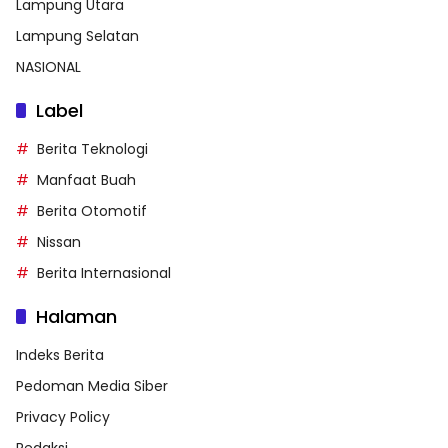
Lampung Utara
Lampung Selatan
NASIONAL
Label
Berita Teknologi
Manfaat Buah
Berita Otomotif
Nissan
Berita Internasional
Halaman
Indeks Berita
Pedoman Media Siber
Privacy Policy
Redaksi