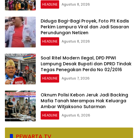
HEADLINE
Agustus 8, 2026
Diduga Bagi-Bagi Proyek, Foto Plt Kadis
Perkim Lampura Viral dan Jadi Sasaran
Perundungan Netizen
HEADLINE
Agustus 8, 2026
Soal Ritel Modern Ilegal, DPD PPWI
Lampung Desak Bupati dan DPRD Tindak
Tegas Penegakan Perda No 02/2016
HEADLINE
Agustus 7, 2026
Oknum Polisi Kebon Jeruk Jadi Backing
Mafia Tanah Merampas Hak Keluarga
Ambar Witjaksono Sutarman
HEADLINE
Agustus 6, 2026
PEWARTA TV