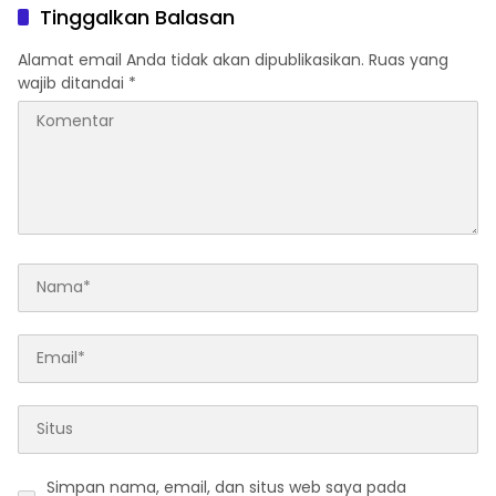
No 02/2016
Sutarman
Tinggalkan Balasan
Alamat email Anda tidak akan dipublikasikan.
Ruas yang
wajib ditandai
*
Simpan nama, email, dan situs web saya pada