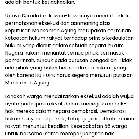
adalah bentuk ketidakadilan.
Upaya Suradi dan kawan-kawannya mendaftarkan
permohonan eksekusi dan aanmaning atas
keputusan Mahkamah Agung merupakan cerminan
ketaatan hukum rakyat terhadap prinsip kedaulatan
hukum yang dianut dalam sebuah negara hukum.
Negara hukum menuntut semua pihak, termasuk
pemerintah, tunduk pada putusan pengadilan. Tidak
ada pihak yang boleh berada di atas hukum, yang
oleh karena itu PUPR harus segera menuruti putusan
Mahkamah Agung.
Langkah warga mendaftarkan eksekusi adalah wujud
nyata partisipasi rakyat dalam menegakkan hak-
hak mereka dalam negara demokrasi. Demokrasi
bukan hanya soal pemilu, tetapi juga soal keberanian
rakyat menuntut keadilan. Kesepakatan 56 warga
untuk bersama-sama memperjuangkan hak