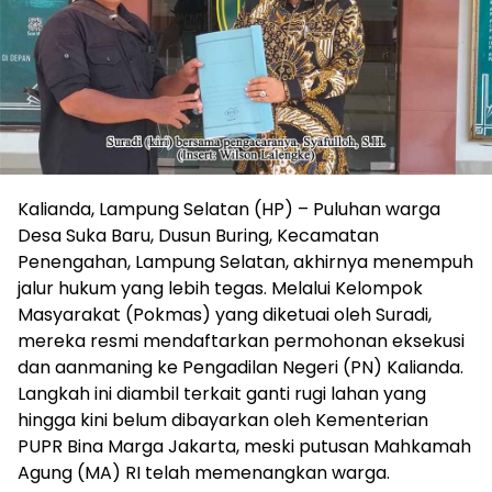
Kalianda, Lampung Selatan (HP) – Puluhan warga
Desa Suka Baru, Dusun Buring, Kecamatan
Penengahan, Lampung Selatan, akhirnya menempuh
jalur hukum yang lebih tegas. Melalui Kelompok
Masyarakat (Pokmas) yang diketuai oleh Suradi,
mereka resmi mendaftarkan permohonan eksekusi
dan aanmaning ke Pengadilan Negeri (PN) Kalianda.
Langkah ini diambil terkait ganti rugi lahan yang
hingga kini belum dibayarkan oleh Kementerian
PUPR Bina Marga Jakarta, meski putusan Mahkamah
Agung (MA) RI telah memenangkan warga.