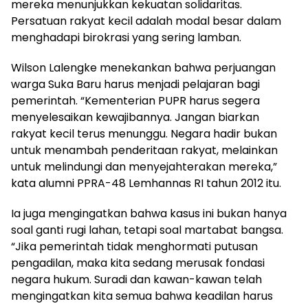
mereka menunjukkan kekuatan solidaritas.
Persatuan rakyat kecil adalah modal besar dalam
menghadapi birokrasi yang sering lamban.
Wilson Lalengke menekankan bahwa perjuangan
warga Suka Baru harus menjadi pelajaran bagi
pemerintah. “Kementerian PUPR harus segera
menyelesaikan kewajibannya. Jangan biarkan
rakyat kecil terus menunggu. Negara hadir bukan
untuk menambah penderitaan rakyat, melainkan
untuk melindungi dan menyejahterakan mereka,”
kata alumni PPRA-48 Lemhannas RI tahun 2012 itu.
Ia juga mengingatkan bahwa kasus ini bukan hanya
soal ganti rugi lahan, tetapi soal martabat bangsa.
“Jika pemerintah tidak menghormati putusan
pengadilan, maka kita sedang merusak fondasi
negara hukum. Suradi dan kawan-kawan telah
mengingatkan kita semua bahwa keadilan harus