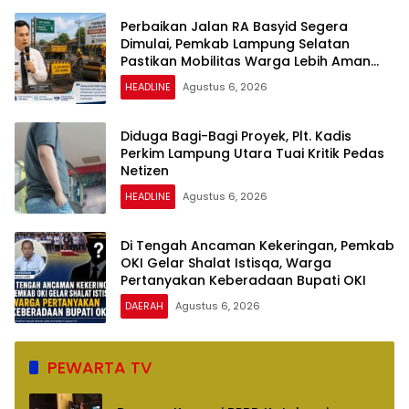
Perbaikan Jalan RA Basyid Segera
Dimulai, Pemkab Lampung Selatan
Pastikan Mobilitas Warga Lebih Aman
dan Nyaman
HEADLINE
Agustus 6, 2026
Diduga Bagi-Bagi Proyek, Plt. Kadis
Perkim Lampung Utara Tuai Kritik Pedas
Netizen
HEADLINE
Agustus 6, 2026
Di Tengah Ancaman Kekeringan, Pemkab
OKI Gelar Shalat Istisqa, Warga
Pertanyakan Keberadaan Bupati OKI
DAERAH
Agustus 6, 2026
PEWARTA TV