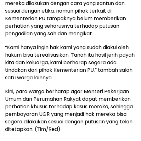
mereka dilakukan dengan cara yang santun dan
sesuai dengan etika, namun pihak terkait di
Kementerian PU tampaknya belum memberikan
perhatian yang seharusnya terhadap putusan
pengadilan yang sah dan mengikat.
“Kami hanya ingin hak kami yang sudah diakui oleh
hukum bisa terealisasikan. Tanah itu hasil jerih payah
kita dan keluarga, kami berharap segera ada
tindakan dari pihak Kementerian PU,” tambah salah
satu warga lainnya.
Kini, para warga berharap agar Menteri Pekerjaan
Umum dan Perumahan Rakyat dapat memberikan
perhatian khusus terhadap kasus mereka, sehingga
pembayaran UGR yang menjadi hak mereka bisa
segera dilakukan sesuai dengan putusan yang telah
ditetapkan. (Tim/Red)