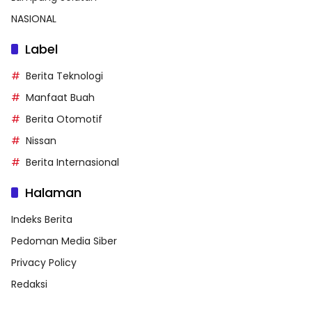
NASIONAL
Label
Berita Teknologi
Manfaat Buah
Berita Otomotif
Nissan
Berita Internasional
Halaman
Indeks Berita
Pedoman Media Siber
Privacy Policy
Redaksi