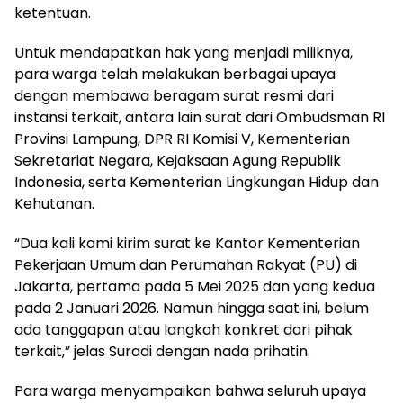
ketentuan.
Untuk mendapatkan hak yang menjadi miliknya,
para warga telah melakukan berbagai upaya
dengan membawa beragam surat resmi dari
instansi terkait, antara lain surat dari Ombudsman RI
Provinsi Lampung, DPR RI Komisi V, Kementerian
Sekretariat Negara, Kejaksaan Agung Republik
Indonesia, serta Kementerian Lingkungan Hidup dan
Kehutanan.
“Dua kali kami kirim surat ke Kantor Kementerian
Pekerjaan Umum dan Perumahan Rakyat (PU) di
Jakarta, pertama pada 5 Mei 2025 dan yang kedua
pada 2 Januari 2026. Namun hingga saat ini, belum
ada tanggapan atau langkah konkret dari pihak
terkait,” jelas Suradi dengan nada prihatin.
Para warga menyampaikan bahwa seluruh upaya