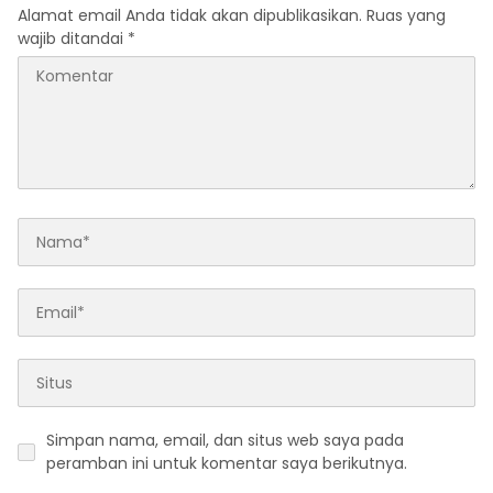
Alamat email Anda tidak akan dipublikasikan.
Ruas yang
wajib ditandai
*
Simpan nama, email, dan situs web saya pada
peramban ini untuk komentar saya berikutnya.