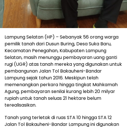
Lampung Selatan (HP) – Sebanyak 56 orang warga
pemilik tanah dari Dusun Buring, Desa Suka Baru,
Kecamatan Penegahan, Kabupaten Lampung
Selatan, masih menunggu pembayaran uang ganti
rugi (UGR) atas tanah mereka yang digunakan untuk
pembangunan Jalan Tol Bakauheni-Bandar
Lampung sejak tahun 2016. Meskipun telah
memenangkan perkara hingga tingkat Mahkamah
Agung, pembayaran senilai kurang lebih 20 milyar
rupiah untuk tanah seluas 21 hektare belum
terealisasikan.
Tanah yang terletak di ruas STA 10 hingga STA 12
Jalan Tol Bakauheni-Bandar Lampung ini digunakan