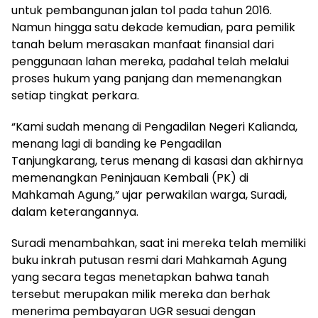
untuk pembangunan jalan tol pada tahun 2016.
Namun hingga satu dekade kemudian, para pemilik
tanah belum merasakan manfaat finansial dari
penggunaan lahan mereka, padahal telah melalui
proses hukum yang panjang dan memenangkan
setiap tingkat perkara.
“Kami sudah menang di Pengadilan Negeri Kalianda,
menang lagi di banding ke Pengadilan
Tanjungkarang, terus menang di kasasi dan akhirnya
memenangkan Peninjauan Kembali (PK) di
Mahkamah Agung,” ujar perwakilan warga, Suradi,
dalam keterangannya.
Suradi menambahkan, saat ini mereka telah memiliki
buku inkrah putusan resmi dari Mahkamah Agung
yang secara tegas menetapkan bahwa tanah
tersebut merupakan milik mereka dan berhak
menerima pembayaran UGR sesuai dengan