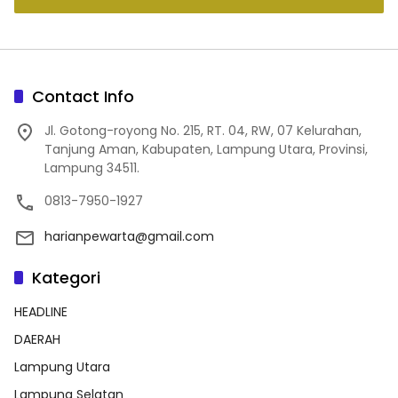
Contact Info
Jl. Gotong-royong No. 215, RT. 04, RW, 07 Kelurahan,
Tanjung Aman, Kabupaten, Lampung Utara, Provinsi,
Lampung 34511.
0813-7950-1927
harianpewarta@gmail.com
Kategori
HEADLINE
DAERAH
Lampung Utara
Lampung Selatan