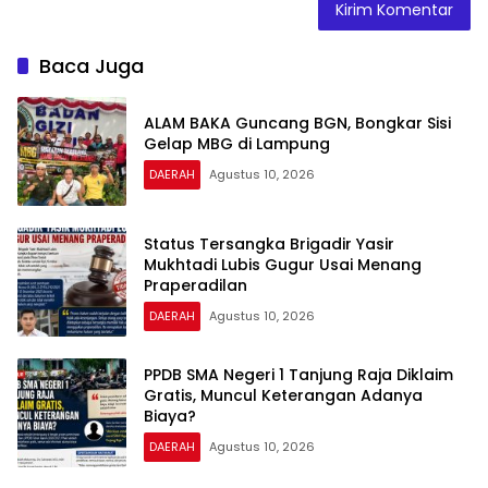
Baca Juga
ALAM BAKA Guncang BGN, Bongkar Sisi
Gelap MBG di Lampung
DAERAH
Agustus 10, 2026
Status Tersangka Brigadir Yasir
Mukhtadi Lubis Gugur Usai Menang
Praperadilan
DAERAH
Agustus 10, 2026
PPDB SMA Negeri 1 Tanjung Raja Diklaim
Gratis, Muncul Keterangan Adanya
Biaya?
DAERAH
Agustus 10, 2026