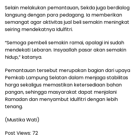
Selain melakukan pemantauan, Sekda juga berdialog
langsung dengan para pedagang. Ia memberikan
semangat agar aktivitas jual beli semakin meningkat
seiring mendekatnya Idulfitri.
“Semoga pembeli semakin ramai, apalagi ini sudah
mendekati Lebaran. Insyaallah pasar akan semakin
hidup,” katanya.
Pemantauan tersebut merupakan bagian dari upaya
Pemkab Lampung Selatan dalam menjaga stabilitas
harga sekaligus memastikan ketersediaan bahan
pangan, sehingga masyarakat dapat menjalani
Ramadan dan menyambut Idulfitri dengan lebih
tenang.
(Mustika Wati)
Post Views:
72