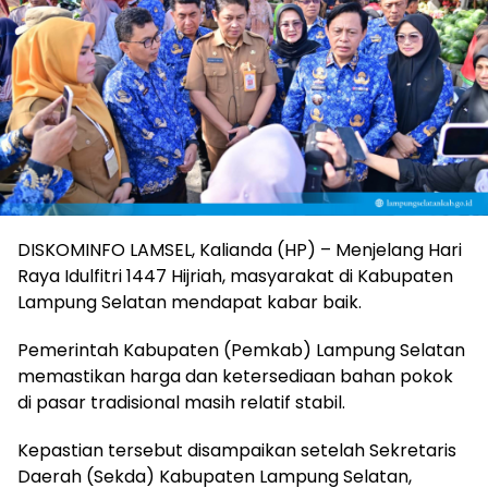
DISKOMINFO LAMSEL, Kalianda (HP) – Menjelang Hari
Raya Idulfitri 1447 Hijriah, masyarakat di Kabupaten
Lampung Selatan mendapat kabar baik.
Pemerintah Kabupaten (Pemkab) Lampung Selatan
memastikan harga dan ketersediaan bahan pokok
di pasar tradisional masih relatif stabil.
Kepastian tersebut disampaikan setelah Sekretaris
Daerah (Sekda) Kabupaten Lampung Selatan,