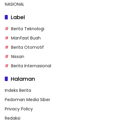
NASIONAL
Label
Berita Teknologi
Manfaat Buah
Berita Otomotif
Nissan
Berita Internasional
Halaman
Indeks Berita
Pedoman Media Siber
Privacy Policy
Redaksi