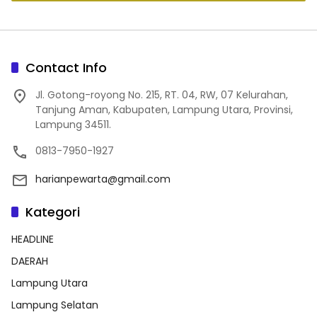
Contact Info
Jl. Gotong-royong No. 215, RT. 04, RW, 07 Kelurahan,
Tanjung Aman, Kabupaten, Lampung Utara, Provinsi,
Lampung 34511.
0813-7950-1927
harianpewarta@gmail.com
Kategori
HEADLINE
DAERAH
Lampung Utara
Lampung Selatan