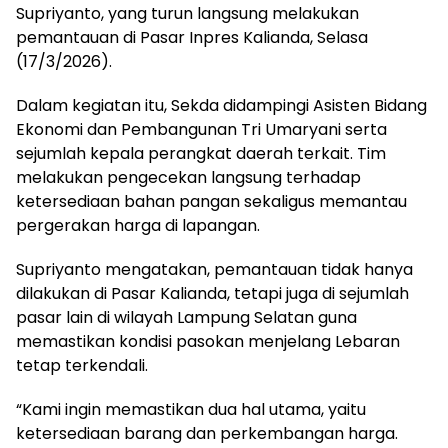
Supriyanto, yang turun langsung melakukan
pemantauan di Pasar Inpres Kalianda, Selasa
(17/3/2026).
Dalam kegiatan itu, Sekda didampingi Asisten Bidang
Ekonomi dan Pembangunan Tri Umaryani serta
sejumlah kepala perangkat daerah terkait. Tim
melakukan pengecekan langsung terhadap
ketersediaan bahan pangan sekaligus memantau
pergerakan harga di lapangan.
Supriyanto mengatakan, pemantauan tidak hanya
dilakukan di Pasar Kalianda, tetapi juga di sejumlah
pasar lain di wilayah Lampung Selatan guna
memastikan kondisi pasokan menjelang Lebaran
tetap terkendali.
“Kami ingin memastikan dua hal utama, yaitu
ketersediaan barang dan perkembangan harga.