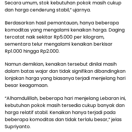
Secara umum, stok kebutuhan pokok masih cukup
dan harga cenderung stabil,” ujarnya.
Berdasarkan hasil pemantauan, hanya beberapa
komoditas yang mengalami kenaikan harga. Daging
tercatat naik sekitar Rp5.000 per kilogram,
sementara telur mengalami kenaikan berkisar
Rp1.000 hingga Rp2.000.
Namun demikian, kenaikan tersebut dinilai masih
dalam batas wajar dan tidak signifikan dibandingkan
lonjakan harga yang biasanya terjadi menjelang hari
besar keagamaan.
“Alhamdulillah, beberapa hari menjelang Lebaran ini,
kebutuhan pokok masih tersedia cukup banyak dan
harga relatif stabil. Kenaikan hanya terjadi pada
beberapa komoditas dan tidak terlalu besar,” jelas
Supriyanto.