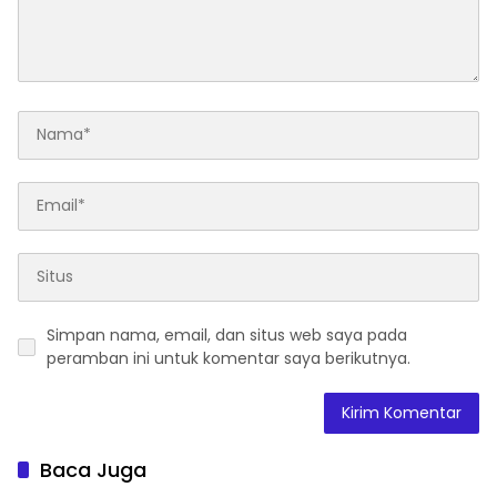
Simpan nama, email, dan situs web saya pada
peramban ini untuk komentar saya berikutnya.
Baca Juga