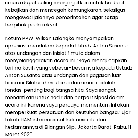
umara dapat saling mengingatkan untuk berbuat
kebajikan dan mencegah kemungkaran, sekaligus
mengawasi jalannya pemerintahan agar tetap
berpihak pada rakyat.
Ketum PPWI Wilson Lalengke menyampaikan
apresiasi mendalam kepada Ustadz Anton Susanto
atas undangan dan inisiatif mulia dalam
menyelenggarakan acara ini. “Saya mengucapkan
terima kasih yang sebesar-besarnya kepada Ustadz
Anton Susanto atas undangan dan gagasan luar
biasa ini. Silaturahmi ulama dan umara adalah
fondasi penting bagi bangsa kita. Saya sangat
menantikan untuk hadir dan berpartisipasi dalam
acara ini, karena saya percaya momentum ini akan
memperkuat persatuan dan keutuhan bangsa,” ujar
tokoh HAM internasional Indonesia itu dari
kediamannya di Bilangan Slipi, Jakarta Barat, Rabu, 11
Maret 2026.