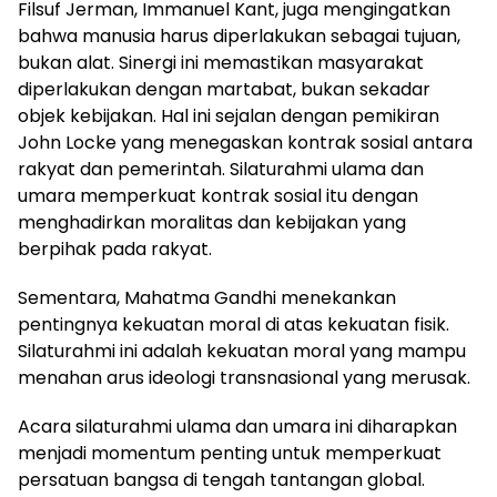
Filsuf Jerman, Immanuel Kant, juga mengingatkan
bahwa manusia harus diperlakukan sebagai tujuan,
bukan alat. Sinergi ini memastikan masyarakat
diperlakukan dengan martabat, bukan sekadar
objek kebijakan. Hal ini sejalan dengan pemikiran
John Locke yang menegaskan kontrak sosial antara
rakyat dan pemerintah. Silaturahmi ulama dan
umara memperkuat kontrak sosial itu dengan
menghadirkan moralitas dan kebijakan yang
berpihak pada rakyat.
Sementara, Mahatma Gandhi menekankan
pentingnya kekuatan moral di atas kekuatan fisik.
Silaturahmi ini adalah kekuatan moral yang mampu
menahan arus ideologi transnasional yang merusak.
Acara silaturahmi ulama dan umara ini diharapkan
menjadi momentum penting untuk memperkuat
persatuan bangsa di tengah tantangan global.