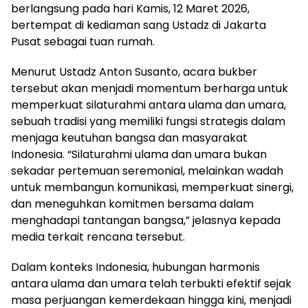
berlangsung pada hari Kamis, 12 Maret 2026,
bertempat di kediaman sang Ustadz di Jakarta
Pusat sebagai tuan rumah.
Menurut Ustadz Anton Susanto, acara bukber
tersebut akan menjadi momentum berharga untuk
memperkuat silaturahmi antara ulama dan umara,
sebuah tradisi yang memiliki fungsi strategis dalam
menjaga keutuhan bangsa dan masyarakat
Indonesia. “Silaturahmi ulama dan umara bukan
sekadar pertemuan seremonial, melainkan wadah
untuk membangun komunikasi, memperkuat sinergi,
dan meneguhkan komitmen bersama dalam
menghadapi tantangan bangsa,” jelasnya kepada
media terkait rencana tersebut.
Dalam konteks Indonesia, hubungan harmonis
antara ulama dan umara telah terbukti efektif sejak
masa perjuangan kemerdekaan hingga kini, menjadi