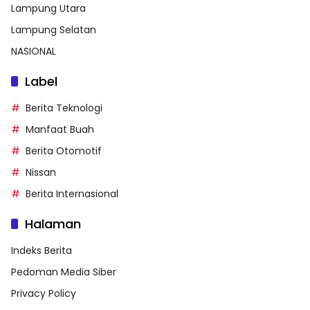
Lampung Utara
Lampung Selatan
NASIONAL
Label
Berita Teknologi
Manfaat Buah
Berita Otomotif
Nissan
Berita Internasional
Halaman
Indeks Berita
Pedoman Media Siber
Privacy Policy