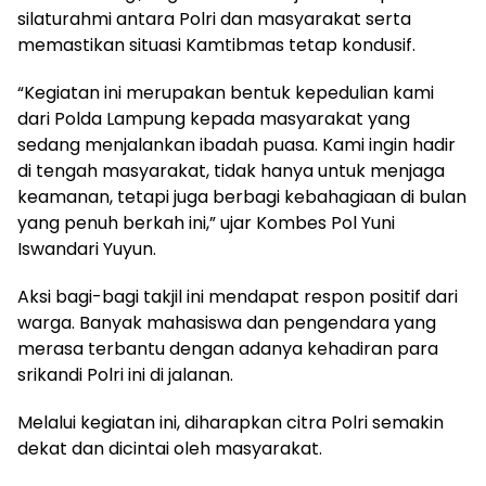
silaturahmi antara Polri dan masyarakat serta
memastikan situasi Kamtibmas tetap kondusif.
“Kegiatan ini merupakan bentuk kepedulian kami
dari Polda Lampung kepada masyarakat yang
sedang menjalankan ibadah puasa. Kami ingin hadir
di tengah masyarakat, tidak hanya untuk menjaga
keamanan, tetapi juga berbagi kebahagiaan di bulan
yang penuh berkah ini,” ujar Kombes Pol Yuni
Iswandari Yuyun.
Aksi bagi-bagi takjil ini mendapat respon positif dari
warga. Banyak mahasiswa dan pengendara yang
merasa terbantu dengan adanya kehadiran para
srikandi Polri ini di jalanan.
Melalui kegiatan ini, diharapkan citra Polri semakin
dekat dan dicintai oleh masyarakat.