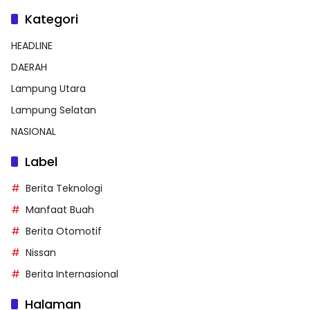
Kategori
HEADLINE
DAERAH
Lampung Utara
Lampung Selatan
NASIONAL
Label
Berita Teknologi
Manfaat Buah
Berita Otomotif
Nissan
Berita Internasional
Halaman