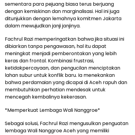
sementara para pejuang biasa terus berjuang
dengan kemiskinan dan marginalisasi. Hal ini juga
ditunjukkan dengan lemahnya komitmen Jakarta
dalam mewujudkan janji janjinya.
Fachrul Razi memperingatkan bahwa jika situasi ini
dibiarkan tanpa pengawasan, hal itu dapat
meningkat menjadi pemberontakan yang lebih
keras dan frontal. Kombinasi frustrasi,
ketidakpercayaan, dan pengucilan menciptakan
lahan subur untuk konflik baru. Ia menekankan
bahwa perdamaian yang dicapai di Aceh rapuh dan
membutuhkan perhatian mendesak untuk
mencegah kembalinya kekerasan.
*Memperkuat Lembaga Wali Nanggroe*
Sebagai solusi, Fachrul Razi mengusulkan penguatan
lembaga Wali Nanggroe Aceh yang memiliki