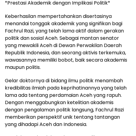
*Prestasi Akademik dengan Implikasi Politik*
Keberhasilan mempertahankan disertasinya
menandai tonggak akademik yang signifikan bagi
Fachrul Razi, yang telah lama aktif dalam gerakan
politik dan sosial Aceh. Sebagai mantan senator
yang mewakili Aceh di Dewan Perwakilan Daerah
Republik Indonesia, dan seorang aktivis terkemuka,
wawasannya memiliki bobot, baik secara akademis
maupun politis.
Gelar doktornya di bidang ilmu politik menambah
kredibilitas ilmiah pada keprihatinannya yang telah
lama ada tentang perdamaian Aceh yang rapuh.
Dengan menggabungkan ketelitian akademis
dengan pengalaman politik langsung, Fachrul Razi
memberikan perspektif unik tentang tantangan
yang dihadapi Aceh dan Indonesia.