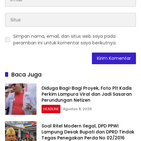
Simpan nama, email, dan situs web saya pada
peramban ini untuk komentar saya berikutnya.
Baca Juga
Diduga Bagi-Bagi Proyek, Foto Plt Kadis
Perkim Lampura Viral dan Jadi Sasaran
Perundungan Netizen
HEADLINE
Agustus 8, 2026
Soal Ritel Modern Ilegal, DPD PPWI
Lampung Desak Bupati dan DPRD Tindak
Tegas Penegakan Perda No 02/2016