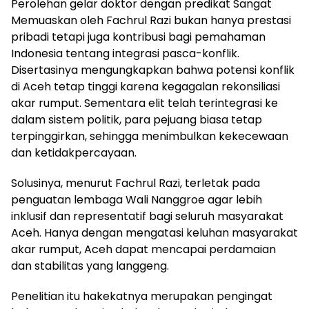
Perolehan gelar doktor dengan predikat Sangat
Memuaskan oleh Fachrul Razi bukan hanya prestasi
pribadi tetapi juga kontribusi bagi pemahaman
Indonesia tentang integrasi pasca-konflik.
Disertasinya mengungkapkan bahwa potensi konflik
di Aceh tetap tinggi karena kegagalan rekonsiliasi
akar rumput. Sementara elit telah terintegrasi ke
dalam sistem politik, para pejuang biasa tetap
terpinggirkan, sehingga menimbulkan kekecewaan
dan ketidakpercayaan.
Solusinya, menurut Fachrul Razi, terletak pada
penguatan lembaga Wali Nanggroe agar lebih
inklusif dan representatif bagi seluruh masyarakat
Aceh. Hanya dengan mengatasi keluhan masyarakat
akar rumput, Aceh dapat mencapai perdamaian
dan stabilitas yang langgeng.
Penelitian itu hakekatnya merupakan pengingat