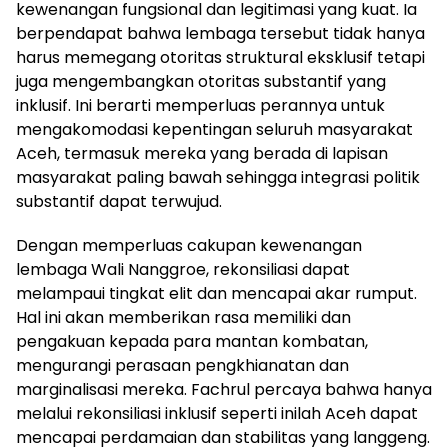
kewenangan fungsional dan legitimasi yang kuat. Ia
berpendapat bahwa lembaga tersebut tidak hanya
harus memegang otoritas struktural eksklusif tetapi
juga mengembangkan otoritas substantif yang
inklusif. Ini berarti memperluas perannya untuk
mengakomodasi kepentingan seluruh masyarakat
Aceh, termasuk mereka yang berada di lapisan
masyarakat paling bawah sehingga integrasi politik
substantif dapat terwujud.
Dengan memperluas cakupan kewenangan
lembaga Wali Nanggroe, rekonsiliasi dapat
melampaui tingkat elit dan mencapai akar rumput.
Hal ini akan memberikan rasa memiliki dan
pengakuan kepada para mantan kombatan,
mengurangi perasaan pengkhianatan dan
marginalisasi mereka. Fachrul percaya bahwa hanya
melalui rekonsiliasi inklusif seperti inilah Aceh dapat
mencapai perdamaian dan stabilitas yang langgeng.