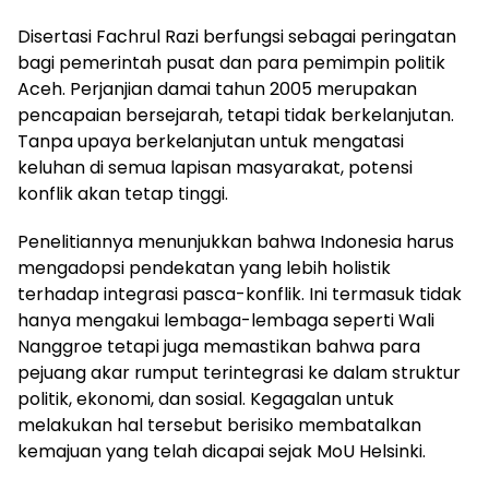
Disertasi Fachrul Razi berfungsi sebagai peringatan
bagi pemerintah pusat dan para pemimpin politik
Aceh. Perjanjian damai tahun 2005 merupakan
pencapaian bersejarah, tetapi tidak berkelanjutan.
Tanpa upaya berkelanjutan untuk mengatasi
keluhan di semua lapisan masyarakat, potensi
konflik akan tetap tinggi.
Penelitiannya menunjukkan bahwa Indonesia harus
mengadopsi pendekatan yang lebih holistik
terhadap integrasi pasca-konflik. Ini termasuk tidak
hanya mengakui lembaga-lembaga seperti Wali
Nanggroe tetapi juga memastikan bahwa para
pejuang akar rumput terintegrasi ke dalam struktur
politik, ekonomi, dan sosial. Kegagalan untuk
melakukan hal tersebut berisiko membatalkan
kemajuan yang telah dicapai sejak MoU Helsinki.