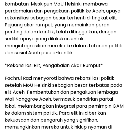
kombatan. Meskipun MoU Helsinki membawa
perdamaian dan pengakuan politik ke Aceh, upaya
rekonsiliasi sebagian besar terhenti di tingkat elit.
Pejuang akar rumput, yang memainkan peran
penting dalam konflik, telah ditinggalkan, dengan
sedikit upaya yang dilakukan untuk
mengintegrasikan mereka ke dalam tatanan politik
dan sosial Aceh pasca-konflik.
*Rekonsiliasi Elit, Pengabaian Akar Rumput*
Fachrul Razi menyoroti bahwa rekonsiliasi politik
setelah MoU Helsinki sebagian besar terbatas pada
elit Aceh. Pembentukan dan pengakuan lembaga
Wali Nanggroe Aceh, termasuk pendirian partai
lokal, melambangkan integrasi para pemimpin GAM
ke dalam sistem politik. Para elit ini diberikan
kekuasaan dan pengaruh yang signifikan,
memungkinkan mereka untuk hidup nyaman di