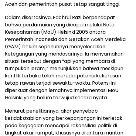
Aceh dan pemerintah pusat tetap sangat tinggi.
Dalam disertasinya, Fachrul Razi berpendapat
bahwa perdamaian yang dicapai melalui Nota
Kesepahaman (MoU) Helsinki 2005 antara
Pemerintah Indonesia dan Gerakan Aceh Merdeka
(GAM) belum sepenuhnya menyelesaikan
ketegangan yang mendasarinya. Ia menyamakan
situasi tersebut dengan “api yang membara di
tumpukan jerami,” menunjukkan bahwa meskipun
konflik terbuka telah mereda, potensi kekerasan
tetap rawan terjadi sewaktu-waktu. Potensi ini
diperkuat dengan lemahnya implementasi MoU
Helsinki yang belum terwujud secara nyata.
Menurut penelitiannya, akar penyebab
ketidakstabilan yang berkepanjangan ini terletak
pada kegagalan mencapai rekonsiliasi politik di
tingkat akar rumput, khususnya di antara mantan