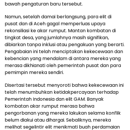
bawah pengaturan baru tersebut.
Namun, setelah damai berlangsung, para elit di
pusat dan di Aceh gagal memperluas upaya
rekonsiliasi ke akar rumput. Mantan kombatan di
tingkat desa, yang jumlahnya masih signifikan,
dibiarkan tanpa inklusi atau pengakuan yang berarti.
Pengabaian ini telah menciptakan kekecewaan dan
kebencian yang mendalam di antara mereka yang
merasa dikhianati oleh pemerintah pusat dan para
pemimpin mereka sendiri.
Disertasi tersebut menyoroti bahwa kekecewaan ini
telah menumbuhkan ketidakpercayaan terhadap
Pemerintah Indonesia dan elit GAM. Banyak
kombatan akar rumput merasa bahwa
pengorbanan yang mereka lakukan selama konflik
belum diakui atau dihargai. Sebaliknya, mereka
melihat segelintir elit menikmati buah perdamaian