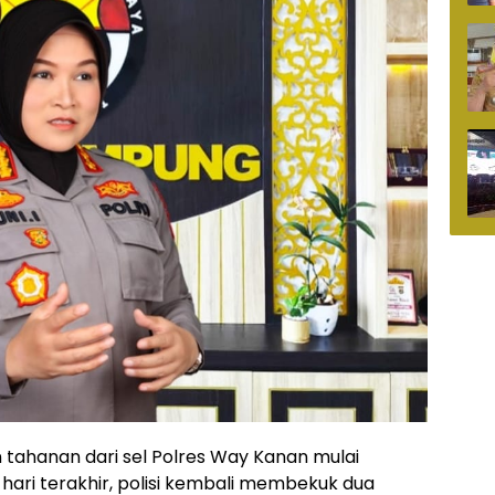
tahanan dari sel Polres Way Kanan mulai
hari terakhir, polisi kembali membekuk dua