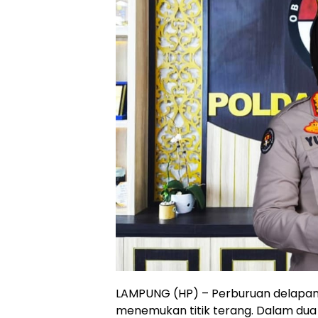
LAMPUNG (HP) – Perburuan delapan 
menemukan titik terang. Dalam dua 