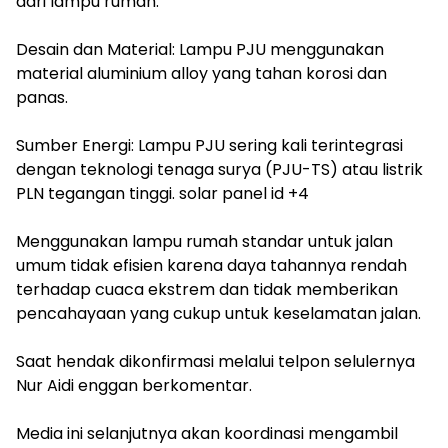
dari lampu rumah.
‎Desain dan Material: Lampu PJU menggunakan
material aluminium alloy yang tahan korosi dan
panas.
‎Sumber Energi: Lampu PJU sering kali terintegrasi
dengan teknologi tenaga surya (PJU-TS) atau listrik
PLN tegangan tinggi. solar panel id +4
‎Menggunakan lampu rumah standar untuk jalan
umum tidak efisien karena daya tahannya rendah
terhadap cuaca ekstrem dan tidak memberikan
pencahayaan yang cukup untuk keselamatan jalan.
‎Saat hendak dikonfirmasi melalui telpon selulernya
Nur Aidi enggan berkomentar.
‎Media ini selanjutnya akan koordinasi mengambil