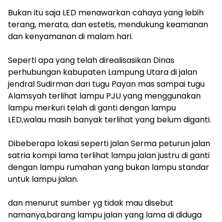
‎Bukan itu saja LED menawarkan cahaya yang lebih
terang, merata, dan estetis, mendukung keamanan
dan kenyamanan di malam hari.
‎Seperti apa yang telah direalisasikan Dinas
perhubungan kabupaten Lampung Utara di jalan
jendral Sudirman dari tugu Payan mas sampai tugu
Alamsyah terlihat lampu PJU yang menggunakan
lampu merkuri telah di ganti dengan lampu
LED,walau masih banyak terlihat yang belum diganti.
‎Dibeberapa lokasi seperti jalan Serma peturun jalan
satria kompi lama terlihat lampu jalan justru di ganti
dengan lampu rumahan yang bukan lampu standar
untuk lampu jalan.
‎dan menurut sumber yg tidak mau disebut
namanya,barang lampu jalan yang lama di diduga