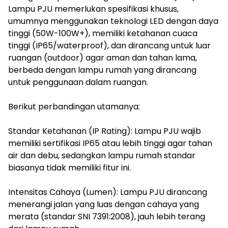
Lampu PJU memerlukan spesifikasi khusus,
umumnya menggunakan teknologi LED dengan daya
tinggi (50W-100W+), memiliki ketahanan cuaca
tinggi (IP65/waterproof), dan dirancang untuk luar
ruangan (outdoor) agar aman dan tahan lama,
berbeda dengan lampu rumah yang dirancang
untuk penggunaan dalam ruangan.
‎Berikut perbandingan utamanya:
‎Standar Ketahanan (IP Rating): Lampu PJU wajib
memiliki sertifikasi IP65 atau lebih tinggi agar tahan
air dan debu, sedangkan lampu rumah standar
biasanya tidak memiliki fitur ini.
‎Intensitas Cahaya (Lumen): Lampu PJU dirancang
menerangi jalan yang luas dengan cahaya yang
merata (standar SNI 7391:2008), jauh lebih terang