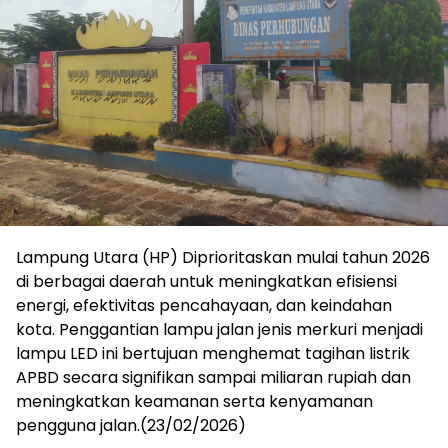
‎Lampung Utara (HP) Diprioritaskan mulai tahun 2026
di berbagai daerah untuk meningkatkan efisiensi
energi, efektivitas pencahayaan, dan keindahan
kota. Penggantian lampu jalan jenis merkuri menjadi
lampu LED ini bertujuan menghemat tagihan listrik
APBD secara signifikan sampai miliaran rupiah dan
meningkatkan keamanan serta kenyamanan
pengguna jalan.(23/02/2026)