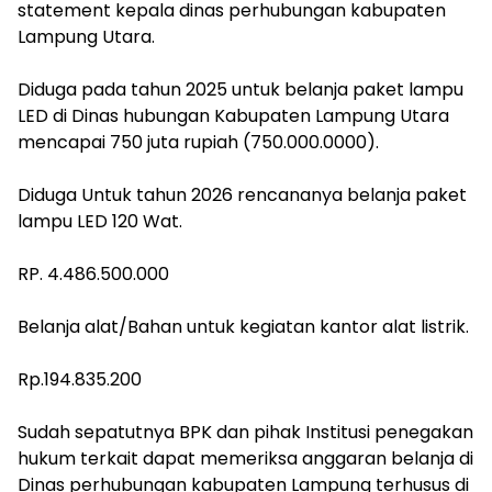
statement kepala dinas perhubungan kabupaten
Lampung Utara.
‎Diduga pada tahun 2025 untuk belanja paket lampu
LED di Dinas hubungan Kabupaten Lampung Utara
mencapai 750 juta rupiah (750.000.0000).
‎Diduga Untuk tahun 2026 rencananya belanja paket
lampu LED 120 Wat.
‎RP. 4.486.500.000
‎Belanja alat/Bahan untuk kegiatan kantor alat listrik.
‎Rp.194.835.200
‎Sudah sepatutnya BPK dan pihak Institusi penegakan
hukum terkait dapat memeriksa anggaran belanja di
Dinas perhubungan kabupaten Lampung terhusus di