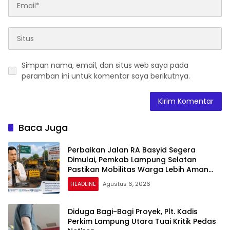
Simpan nama, email, dan situs web saya pada
peramban ini untuk komentar saya berikutnya.
Baca Juga
Perbaikan Jalan RA Basyid Segera
Dimulai, Pemkab Lampung Selatan
Pastikan Mobilitas Warga Lebih Aman
dan Nyaman
HEADLINE
Agustus 6, 2026
Diduga Bagi-Bagi Proyek, Plt. Kadis
Perkim Lampung Utara Tuai Kritik Pedas