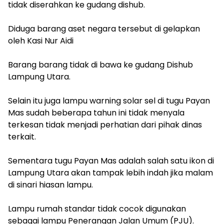
tidak diserahkan ke gudang dishub.
‎Diduga barang aset negara tersebut di gelapkan
oleh Kasi Nur Aidi
‎Barang barang tidak di bawa ke gudang Dishub
Lampung Utara.
‎Selain itu juga lampu warning solar sel di tugu Payan
Mas sudah beberapa tahun ini tidak menyala
terkesan tidak menjadi perhatian dari pihak dinas
terkait.
‎Sementara tugu Payan Mas adalah salah satu ikon di
Lampung Utara akan tampak lebih indah jika malam
di sinari hiasan lampu.
‎Lampu rumah standar tidak cocok digunakan
sebagai lampu Penerangan Jalan Umum (PJU).