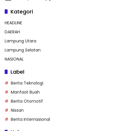
Kategori
HEADLINE
DAERAH
Lampung Utara
Lampung Selatan
NASIONAL
Label
Berita Teknologi
Manfaat Buah
Berita Otomotif
Nissan
Berita Internasional