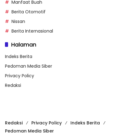
Manfaat Buah
Berita Otomotif
Nissan
Berita Internasional
Halaman
Indeks Berita
Pedoman Media Siber
Privacy Policy
Redaksi
Redaksi
Privacy Policy
Indeks Berita
Pedoman Media Siber