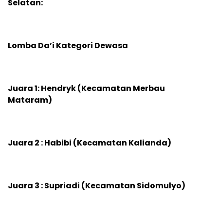
Selatan:
‎Lomba Da’i Kategori Dewasa
‎Juara 1: Hendryk (Kecamatan Merbau
Mataram)
‎Juara 2 : Habibi (Kecamatan Kalianda)
‎Juara 3 : Supriadi (Kecamatan Sidomulyo)