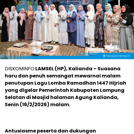
DISKOMINFO
LAMSEL (HP), Kalianda – Suasana
haru dan penuh semangat mewarnai malam
penutupan Lagu Lomba Ramadhan 1447 Hijriah
yang digelar Pemerintah Kabupaten Lampung
Selatan di Masjid halaman Agung Kalianda,
Senin (16/2/2026) malam.
‎Antusiasme peserta dan dukungan