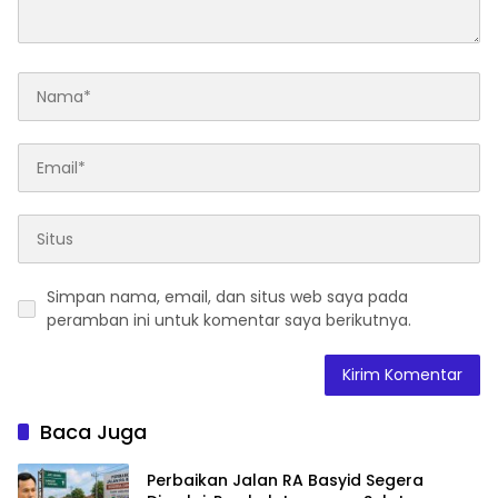
Simpan nama, email, dan situs web saya pada
peramban ini untuk komentar saya berikutnya.
Baca Juga
Perbaikan Jalan RA Basyid Segera