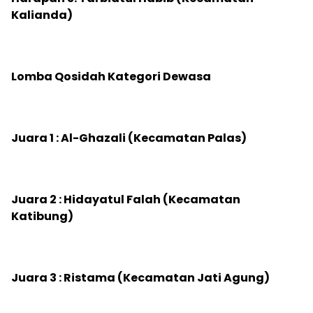
Kalianda)
‎Lomba Qosidah Kategori Dewasa
‎Juara 1 : Al-Ghazali (Kecamatan Palas)
‎Juara 2 : Hidayatul Falah (Kecamatan
Katibung)
‎Juara 3 : Ristama (Kecamatan Jati Agung)