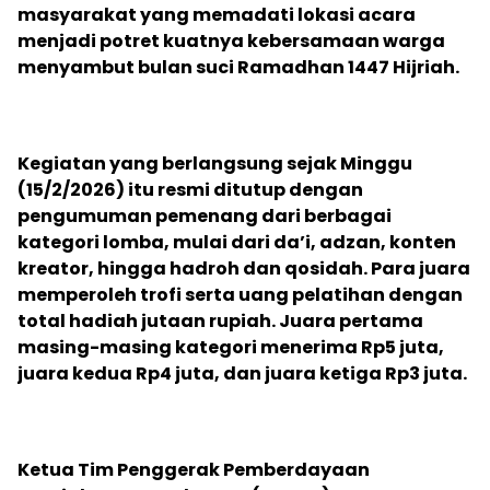
masyarakat yang memadati lokasi acara
menjadi potret kuatnya kebersamaan warga
menyambut bulan suci Ramadhan 1447 Hijriah.
‎Kegiatan yang berlangsung sejak Minggu
(15/2/2026) itu resmi ditutup dengan
pengumuman pemenang dari berbagai
kategori lomba, mulai dari da’i, adzan, konten
kreator, hingga hadroh dan qosidah. Para juara
memperoleh trofi serta uang pelatihan dengan
total hadiah jutaan rupiah. Juara pertama
masing-masing kategori menerima Rp5 juta,
juara kedua Rp4 juta, dan juara ketiga Rp3 juta.
‎Ketua Tim Penggerak Pemberdayaan