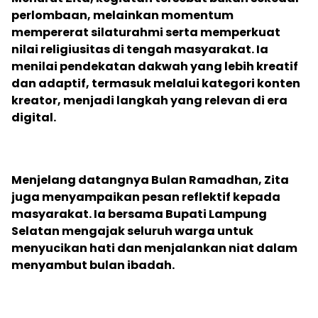
perlombaan, melainkan momentum
mempererat silaturahmi serta memperkuat
nilai religiusitas di tengah masyarakat. Ia
menilai pendekatan dakwah yang lebih kreatif
dan adaptif, termasuk melalui kategori konten
kreator, menjadi langkah yang relevan di era
digital.
‎Menjelang datangnya Bulan Ramadhan, Zita
juga menyampaikan pesan reflektif kepada
masyarakat. Ia bersama Bupati Lampung
Selatan mengajak seluruh warga untuk
menyucikan hati dan menjalankan niat dalam
menyambut bulan ibadah.