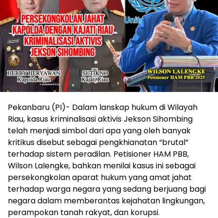
Pekanbaru (PI)- Dalam lanskap hukum di Wilayah
Riau, kasus kriminalisasi aktivis Jekson Sihombing
telah menjadi simbol dari apa yang oleh banyak
kritikus disebut sebagai pengkhianatan “brutal”
terhadap sistem peradilan. Petisioner HAM PBB,
Wilson Lalengke, bahkan menilai kasus ini sebagai
persekongkolan aparat hukum yang amat jahat
terhadap warga negara yang sedang berjuang bagi
negara dalam memberantas kejahatan lingkungan,
perampokan tanah rakyat, dan korupsi.