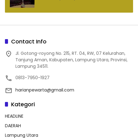
Contact Info
Jl. Gotong-royong No. 215, RT. 04, RW, 07 Kelurahan,
Tanjung Aman, Kabupaten, Lampung Utara, Provinsi,
Lampung 34511.
0813-7950-1927
harianpewarta@gmail.com
Kategori
HEADLINE
DAERAH
Lampung Utara