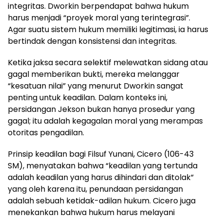
integritas. Dworkin berpendapat bahwa hukum
harus menjadi “proyek moral yang terintegrasi”.
Agar suatu sistem hukum memiliki legitimasi, ia harus
bertindak dengan konsistensi dan integritas.
Ketika jaksa secara selektif melewatkan sidang atau
gagal memberikan bukti, mereka melanggar
“kesatuan nilai” yang menurut Dworkin sangat
penting untuk keadilan. Dalam konteks ini,
persidangan Jekson bukan hanya prosedur yang
gagal; itu adalah kegagalan moral yang merampas
otoritas pengadilan.
Prinsip keadilan bagi Filsuf Yunani, Cicero (106-43
SM), menyatakan bahwa “keadilan yang tertunda
adalah keadilan yang harus dihindari dan ditolak”
yang oleh karena itu, penundaan persidangan
adalah sebuah ketidak-adilan hukum. Cicero juga
menekankan bahwa hukum harus melayani