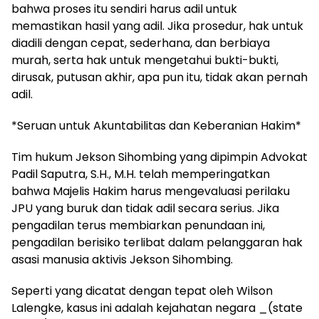
bahwa proses itu sendiri harus adil untuk
memastikan hasil yang adil. Jika prosedur, hak untuk
diadili dengan cepat, sederhana, dan berbiaya
murah, serta hak untuk mengetahui bukti-bukti,
dirusak, putusan akhir, apa pun itu, tidak akan pernah
adil.
*Seruan untuk Akuntabilitas dan Keberanian Hakim*
Tim hukum Jekson Sihombing yang dipimpin Advokat
Padil Saputra, S.H., M.H. telah memperingatkan
bahwa Majelis Hakim harus mengevaluasi perilaku
JPU yang buruk dan tidak adil secara serius. Jika
pengadilan terus membiarkan penundaan ini,
pengadilan berisiko terlibat dalam pelanggaran hak
asasi manusia aktivis Jekson Sihombing.
Seperti yang dicatat dengan tepat oleh Wilson
Lalengke, kasus ini adalah kejahatan negara _(state