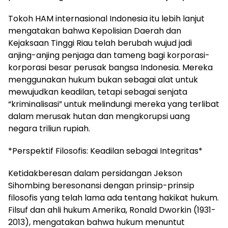
Tokoh HAM internasional Indonesia itu lebih lanjut
mengatakan bahwa Kepolisian Daerah dan
Kejaksaan Tinggi Riau telah berubah wujud jadi
anjing-anjing penjaga dan tameng bagi korporasi-
korporasi besar perusak bangsa Indonesia. Mereka
menggunakan hukum bukan sebagai alat untuk
mewujudkan keadilan, tetapi sebagai senjata
“kriminalisasi” untuk melindungi mereka yang terlibat
dalam merusak hutan dan mengkorupsi uang
negara triliun rupiah.
*Perspektif Filosofis: Keadilan sebagai Integritas*
Ketidakberesan dalam persidangan Jekson
Sihombing beresonansi dengan prinsip-prinsip
filosofis yang telah lama ada tentang hakikat hukum.
Filsuf dan ahli hukum Amerika, Ronald Dworkin (1931-
2013), mengatakan bahwa hukum menuntut