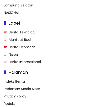
Lampung Selatan
NASIONAL
Label
Berita Teknologi
Manfaat Buah
Berita Otomotif
Nissan
Berita Internasional
Halaman
Indeks Berita
Pedoman Media Siber
Privacy Policy
Redaksi