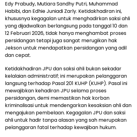
Edy Prabudy, Mutiara Sandhy Putri, Muhammad
Habibi, dan Edhie Juniadi Zarly. Ketidakhadiran ini,
khususnya kegagalan untuk menghadirkan saksi ahli
yang dijadwalkan berlangsung pada tanggal 10 dan
12 Februari 2026, tidak hanya menghambat proses
persidangan tetapi juga sangat merugikan hak
Jekson untuk mendapatkan persidangan yang adil
dan cepat.
Ketidakhadiran JPU dan saksi ahli bukan sekadar
kelalaian administratif; ini merupakan pelanggaran
langsung terhadap Pasal 201 KUHP (KUHP). Pasal ini
mewajibkan kehadiran JPU selama proses
persidangan, demi memastikan hak korban
kriminalisasi untuk mendengarkan kesaksian ahli dan
mengajukan pembelaan. Kegagalan JPU dan saksi
ahli untuk hadir tanpa alasan yang sah merupakan
pelanggaran fatal terhadap kewajiban hukum.