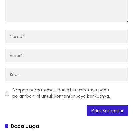
Simpan nama, email, dan situs web saya pada
peramban ini untuk komentar saya berikutnya.
Baca Juga