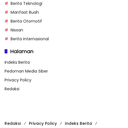
Berita Teknologi
Manfaat Buah
Berita Otomotif
Nissan
Berita Internasional
Halaman
Indeks Berita
Pedoman Media Siber
Privacy Policy
Redaksi
Redaksi
Privacy Policy
Indeks Berita