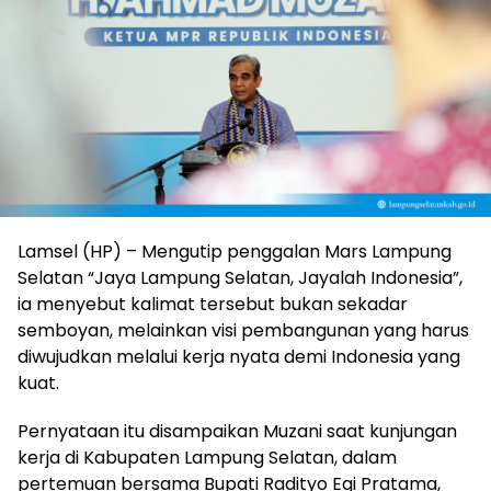
Lamsel (HP) – Mengutip penggalan Mars Lampung
Selatan “Jaya Lampung Selatan, Jayalah Indonesia”,
ia menyebut kalimat tersebut bukan sekadar
semboyan, melainkan visi pembangunan yang harus
diwujudkan melalui kerja nyata demi Indonesia yang
kuat.
Pernyataan itu disampaikan Muzani saat kunjungan
kerja di Kabupaten Lampung Selatan, dalam
pertemuan bersama Bupati Radityo Egi Pratama,