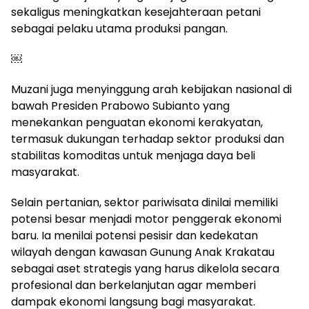
sekaligus meningkatkan kesejahteraan petani
sebagai pelaku utama produksi pangan.
￼
Muzani juga menyinggung arah kebijakan nasional di
bawah Presiden Prabowo Subianto yang
menekankan penguatan ekonomi kerakyatan,
termasuk dukungan terhadap sektor produksi dan
stabilitas komoditas untuk menjaga daya beli
masyarakat.
Selain pertanian, sektor pariwisata dinilai memiliki
potensi besar menjadi motor penggerak ekonomi
baru. Ia menilai potensi pesisir dan kedekatan
wilayah dengan kawasan Gunung Anak Krakatau
sebagai aset strategis yang harus dikelola secara
profesional dan berkelanjutan agar memberi
dampak ekonomi langsung bagi masyarakat.