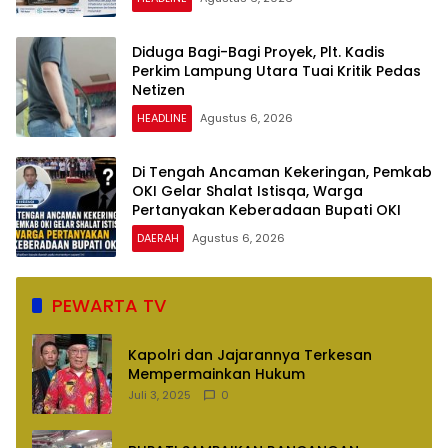
Diduga Bagi-Bagi Proyek, Plt. Kadis
Perkim Lampung Utara Tuai Kritik Pedas
Netizen
HEADLINE
Agustus 6, 2026
Di Tengah Ancaman Kekeringan, Pemkab
OKI Gelar Shalat Istisqa, Warga
Pertanyakan Keberadaan Bupati OKI
DAERAH
Agustus 6, 2026
PEWARTA TV
Kapolri dan Jajarannya Terkesan
Mempermainkan Hukum
Juli 3, 2025
0