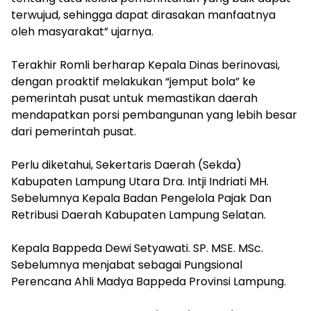
terwujud, sehingga dapat dirasakan manfaatnya
oleh masyarakat” ujarnya.
‎Terakhir Romli berharap Kepala Dinas berinovasi,
dengan proaktif melakukan “jemput bola” ke
pemerintah pusat untuk memastikan daerah
mendapatkan porsi pembangunan yang lebih besar
dari pemerintah pusat.
‎Perlu diketahui, Sekertaris Daerah (Sekda)
Kabupaten Lampung Utara Dra. Intji Indriati MH.
Sebelumnya Kepala Badan Pengelola Pajak Dan
Retribusi Daerah Kabupaten Lampung Selatan.
‎Kepala Bappeda Dewi Setyawati. SP. MSE. MSc.
Sebelumnya menjabat sebagai Pungsional
Perencana Ahli Madya Bappeda Provinsi Lampung.