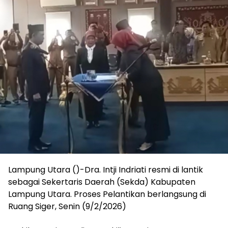
Lampung Utara ()-Dra. Intji Indriati resmi di lantik
sebagai Sekertaris Daerah (Sekda) Kabupaten
Lampung Utara. Proses Pelantikan berlangsung di
Ruang Siger, Senin (9/2/2026)