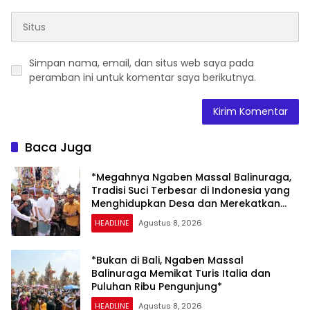
Simpan nama, email, dan situs web saya pada
peramban ini untuk komentar saya berikutnya.
Baca Juga
*Megahnya Ngaben Massal Balinuraga,
Tradisi Suci Terbesar di Indonesia yang
Menghidupkan Desa dan Merekatkan
Ikatan Keluarga*
HEADLINE
Agustus 8, 2026
*Bukan di Bali, Ngaben Massal
Balinuraga Memikat Turis Italia dan
Puluhan Ribu Pengunjung*
HEADLINE
Agustus 8, 2026