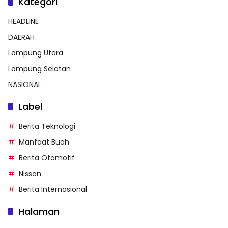
Kategori
HEADLINE
DAERAH
Lampung Utara
Lampung Selatan
NASIONAL
Label
Berita Teknologi
Manfaat Buah
Berita Otomotif
Nissan
Berita Internasional
Halaman