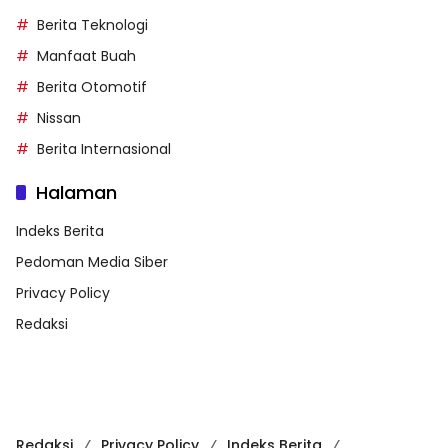
Berita Teknologi
Manfaat Buah
Berita Otomotif
Nissan
Berita Internasional
Halaman
Indeks Berita
Pedoman Media Siber
Privacy Policy
Redaksi
Redaksi
Privacy Policy
Indeks Berita