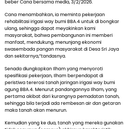
beber Cana bersama media, 3/2/2026.
Cana menambahkan, ia meminta pekerjaan
rehabilitasi irigasi way bumi BBA.4 untuk di bongkar
ulang, sehingga dapat meyakinkan kami
masyarakat, bahwa pembangunan ini memberi
manfaat, mendukung, menunjang ekonomi
swasembada pangan masyarakat di Desa Sri Jaya
dan sekitarnya,”tandasnya.
Senada diungkapkan Ilham yang menyoroti
spesifikasi pekerjaan, Ilham berpendapat di
peristiwa tererosi tanah jaringan irigasi way bumi
agung BBA.4. Menurut pandangannya Ilham, yang
pertama akibat dari kurangnya pemadatan tanah,
sehingga bila terjadi ada rembesan air dan getaran
maka tanah akan menurun.
Kemudian yang ke dua, tanah yang mereka gunakan