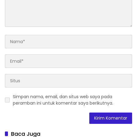
Simpan nama, email, dan situs web saya pada
peramban ini untuk komentar saya berikutnya.
Baca Juga