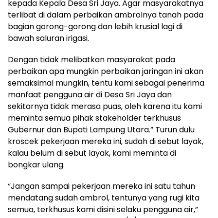
kepada Kepala Desa Sri Jaya. Agar masyarakatnya
terlibat di dalam perbaikan ambrolnya tanah pada
bagian gorong-gorong dan lebih krusial lagi di
bawah saluran irigasi.
Dengan tidak melibatkan masyarakat pada
perbaikan apa mungkin perbaikan jaringan ini akan
semaksimal mungkin, tentu kami sebagai penerima
manfaat pengguna air di Desa Sri Jaya dan
sekitarnya tidak merasa puas, oleh karena itu kami
meminta semua pihak stakeholder terkhusus
Gubernur dan Bupati Lampung Utara.” Turun dulu
kroscek pekerjaan mereka ini, sudah di sebut layak,
kalau belum di sebut layak, kami meminta di
bongkar ulang.
“Jangan sampai pekerjaan mereka ini satu tahun
mendatang sudah ambrol, tentunya yang rugi kita
semua, terkhusus kami disini selaku pengguna air,”