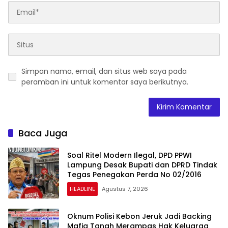
Simpan nama, email, dan situs web saya pada
peramban ini untuk komentar saya berikutnya.
Baca Juga
Soal Ritel Modern Ilegal, DPD PPWI
Lampung Desak Bupati dan DPRD Tindak
Tegas Penegakan Perda No 02/2016
HEADLINE
Agustus 7, 2026
Oknum Polisi Kebon Jeruk Jadi Backing
Mafia Tanah Merampas Hak Keluarga