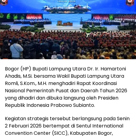
Bogor (HP) Bupati Lampung Utara Dr. Ir. Hamartoni
Ahadis, M.Si. bersama Wakil Bupati Lampung Utara
Romli, S.Kom., M.H. menghadiri Rapat Koordinasi
Nasional Pemerintah Pusat dan Daerah Tahun 2026
yang dihadiri dan dibuka langsung oleh Presiden
Republik Indonesia Prabowo Subianto.
Kegiatan strategis tersebut berlangsung pada Senin
2 Februari 2026 bertempat di Sentul International
Convention Center (SICC), Kabupaten Bogor,