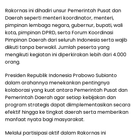
Rakornas ini dihadiri unsur Pemerintah Pusat dan
Daerah seperti menteri koordinator, menteri,
pimpinan lembaga negara, gubernur, bupati, wali
kota, pimpinan DPRD, serta Forum Koordinasi
Pimpinan Daerah dari seluruh Indonesia serta wajib
diikuti tanpa berwakil. Jumlah peserta yang
mengikuti kegiatan ini diperkirakan lebih dari 4.000
orang.
Presiden Republik Indonesia Prabowo Subianto
dalam arahannya menekankan pentingnya
kolaborasi yang kuat antara Pemerintah Pusat dan
Pemerintah Daerah agar setiap kebijakan dan
program strategis dapat diimplementasikan secara
efektif hingga ke tingkat daerah serta memberikan
manfaat nyata bagi masyarakat.
Melalui partisipasi aktif dalam Rakornas ini