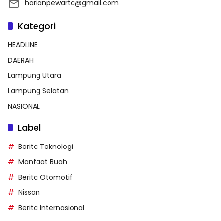
harianpewarta@gmail.com
Kategori
HEADLINE
DAERAH
Lampung Utara
Lampung Selatan
NASIONAL
Label
Berita Teknologi
Manfaat Buah
Berita Otomotif
Nissan
Berita Internasional