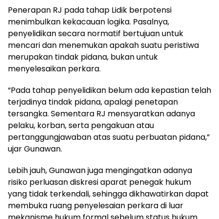
Penerapan RJ pada tahap Lidik berpotensi
menimbulkan kekacauan logika. Pasalnya,
penyelidikan secara normatif bertujuan untuk
mencari dan menemukan apakah suatu peristiwa
merupakan tindak pidana, bukan untuk
menyelesaikan perkara.
“Pada tahap penyelidikan belum ada kepastian telah
terjadinya tindak pidana, apalagi penetapan
tersangka. Sementara RJ mensyaratkan adanya
pelaku, korban, serta pengakuan atau
pertanggungjawaban atas suatu perbuatan pidana,”
ujar Gunawan.
Lebih jauh, Gunawan juga mengingatkan adanya
risiko perluasan diskresi aparat penegak hukum
yang tidak terkendali, sehingga dikhawatirkan dapat
membuka ruang penyelesaian perkara di luar
mekanisme hukum formal sebelum status hukum