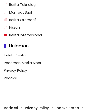
Berita Teknologi
Manfaat Buah
Berita Otomotif
Nissan
Berita Internasional
Halaman
Indeks Berita
Pedoman Media Siber
Privacy Policy
Redaksi
Redaksi
Privacy Policy
Indeks Berita