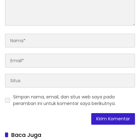
Simpan nama, email, dan situs web saya pada
peramban ini untuk komentar saya berikutnya.
Baca Juga