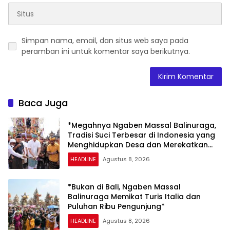
Simpan nama, email, dan situs web saya pada
peramban ini untuk komentar saya berikutnya.
Baca Juga
*Megahnya Ngaben Massal Balinuraga,
Tradisi Suci Terbesar di Indonesia yang
Menghidupkan Desa dan Merekatkan
Ikatan Keluarga*
HEADLINE
Agustus 8, 2026
*Bukan di Bali, Ngaben Massal
Balinuraga Memikat Turis Italia dan
Puluhan Ribu Pengunjung*
HEADLINE
Agustus 8, 2026