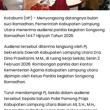
Kotabumi (HP) – Menyongsong datangnya bulan
suci Ramadhan, Pemerintah Kabupaten Lampung
Utara menerima audiensi panitia kegiatan Songsong
Ramadhan 1447 Hijriyah Tahun 2026.
Audiensi tersebut diterima langsung oleh Pj.
Sekretaris Daerah Kabupaten Lampung Utara Dra.
Dina Prawitarini, M.M., di ruang kerja Sekda, Senin 2
Februari 2026. Rombongan panitia dari Kantor
Kementerian Agama Kabupaten Lampung Utara
dipimpin oleh Ketua Panitia kegiatan Songsong
Ramadhan.
Turut mendampingi Pj. Sekda dalam audiensi
tersebut Kepala Satuan Polisi Pamong Praja
Kabupaten Lampung Utara Basirun Ali, S.H., M.H.,