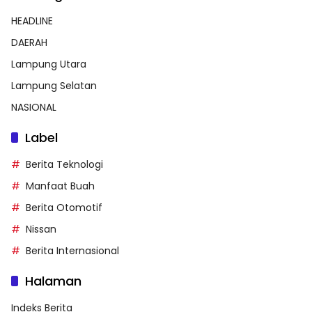
HEADLINE
DAERAH
Lampung Utara
Lampung Selatan
NASIONAL
Label
Berita Teknologi
Manfaat Buah
Berita Otomotif
Nissan
Berita Internasional
Halaman
Indeks Berita