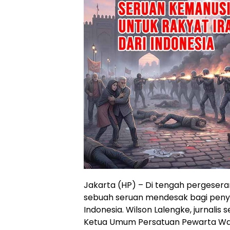
Jakarta (HP) – Di tengah pergesera
sebuah seruan mendesak bagi pen
Indonesia. Wilson Lalengke, jurnalis
Ketua Umum Persatuan Pewarta Wa