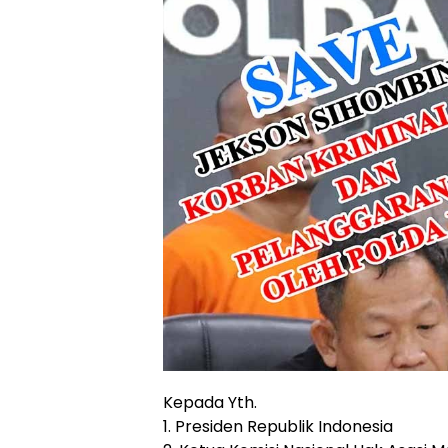
Kepada Yth.
1. Presiden Republik Indonesia