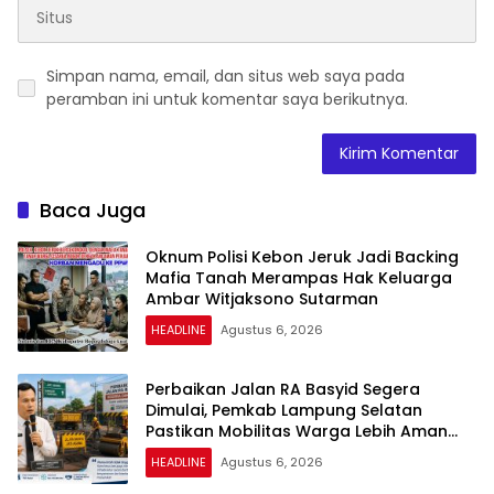
Simpan nama, email, dan situs web saya pada
peramban ini untuk komentar saya berikutnya.
Baca Juga
Oknum Polisi Kebon Jeruk Jadi Backing
Mafia Tanah Merampas Hak Keluarga
Ambar Witjaksono Sutarman
HEADLINE
Agustus 6, 2026
Perbaikan Jalan RA Basyid Segera
Dimulai, Pemkab Lampung Selatan
Pastikan Mobilitas Warga Lebih Aman
dan Nyaman
HEADLINE
Agustus 6, 2026