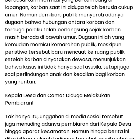
lapangan, korban saat ini diduga telah berusia cukup
umur. Namun demikian, publik menyoroti adanya
dugaan bahwa hubungan antara korban dan
terduga pelaku telah berlangsung sejak korban
masih berada di bawah umur. Dugaan inilah yang
kemudian memicu kemarahan publik, meskipun
peristiwa tersebut baru mencuat ke ruang publik
setelah korban dinyatakan dewasa, menunjukkan
bahwa kasus ini tidak hanya soal asusila, tetapi juga
soal perlindungan anak dan keadilan bagi korban
yang rentan.
Kepala Desa dan Camat Diduga Melakukan
Pembiaran!
Tak hanya itu, unggahan di media sosial tersebut
juga menuding adanya pembiaran dari Kepala Desa
hingga aparat kecamatan. Namun hingga berita ini
diterbitkan, seluruh tudingan tersebut masih sebatas