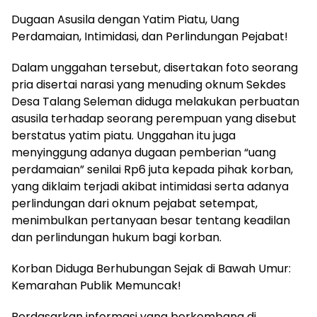
Dugaan Asusila dengan Yatim Piatu, Uang
Perdamaian, Intimidasi, dan Perlindungan Pejabat!
Dalam unggahan tersebut, disertakan foto seorang
pria disertai narasi yang menuding oknum Sekdes
Desa Talang Seleman diduga melakukan perbuatan
asusila terhadap seorang perempuan yang disebut
berstatus yatim piatu. Unggahan itu juga
menyinggung adanya dugaan pemberian “uang
perdamaian” senilai Rp6 juta kepada pihak korban,
yang diklaim terjadi akibat intimidasi serta adanya
perlindungan dari oknum pejabat setempat,
menimbulkan pertanyaan besar tentang keadilan
dan perlindungan hukum bagi korban.
Korban Diduga Berhubungan Sejak di Bawah Umur:
Kemarahan Publik Memuncak!
Berdasarkan informasi yang berkembang di