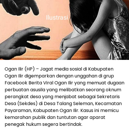
Ogan Ilir (HP) – Jagat media sosial di Kabupaten
Ogan Ilir digemparkan dengan unggahan di grup
Facebook Berita Viral Ogan Ilir yang memuat dugaan
perbuatan asusila yang melibatkan seorang oknum
perangkat desa yang menjabat sebagai Sekretaris
Desa (Sekdes) di Desa Talang Seleman, Kecamatan
Payaraman, Kabupaten Ogan Ilir. Kasus ini memicu
kemarahan publik dan tuntutan agar aparat
penegak hukum segera bertindak.