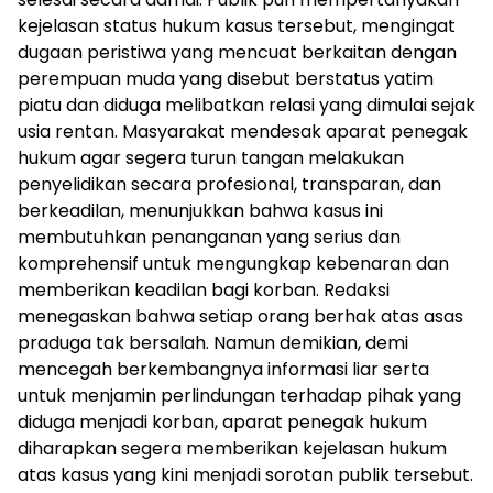
kejelasan status hukum kasus tersebut, mengingat
dugaan peristiwa yang mencuat berkaitan dengan
perempuan muda yang disebut berstatus yatim
piatu dan diduga melibatkan relasi yang dimulai sejak
usia rentan. Masyarakat mendesak aparat penegak
hukum agar segera turun tangan melakukan
penyelidikan secara profesional, transparan, dan
berkeadilan, menunjukkan bahwa kasus ini
membutuhkan penanganan yang serius dan
komprehensif untuk mengungkap kebenaran dan
memberikan keadilan bagi korban. Redaksi
menegaskan bahwa setiap orang berhak atas asas
praduga tak bersalah. Namun demikian, demi
mencegah berkembangnya informasi liar serta
untuk menjamin perlindungan terhadap pihak yang
diduga menjadi korban, aparat penegak hukum
diharapkan segera memberikan kejelasan hukum
atas kasus yang kini menjadi sorotan publik tersebut.