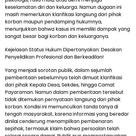
keselamatan diri dan keluarga. Namun dugaan ini
masih memerlukan klarifikasi langsung dari pihak
korban maupun pendamping hukumnya,
menunjukkan bahwa kasus ini memiliki dampak yang
sangat besar bagi korban dan keluarganya.
Kejelasan Status Hukum Dipertanyakan: Desakan
Penyelidikan Profesional dan Berkeadilan!
Yang menjadi sorotan publik, dalam sejumlah
pemberitaan sebelumnya telah dimuat klarifikasi
dari pihak Kepala Desa, Sekdes, hingga Camat
Payaraman. Namun dalam pemberitaan tersebut
tidak ditemukan pernyataan langsung dari pihak
korban. Kondisi ini memunculkan tanda tanya di
tengah masyarakat, karena informasi yang beredar
dinilai cenderung menampilkan pembenaran
sepihak, termasuk klaim bahwa persoalan telah
selesai secara damai. Publik pun mempertanyakan