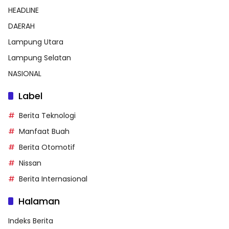
HEADLINE
DAERAH
Lampung Utara
Lampung Selatan
NASIONAL
Label
Berita Teknologi
Manfaat Buah
Berita Otomotif
Nissan
Berita Internasional
Halaman
Indeks Berita