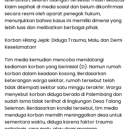
klaim sepihak di media sosial dan belum dikonfirmasi
secara resmi oleh aparat penegak hukum,
menunjukkan bahwa kasus ini memiliki dimensi yang
lebih luas dan melibatkan berbagai pihak.
Korban Hilang Jejak: Diduga Trauma, Malu, dan Demi
Keselamatan!
Tim media kemudian mencoba mendatangi
kediaman korban yang berinisial (D). Namun rumah
korban dalam keadaan kosong. Berdasarkan
keterangan warga sekitar, rumah tersebut telah
tidak ditempati sekitar satu minggu terakhir. Warga
menyebut korban diduga berada di Palembang dan
sudah lama tidak terlihat di lingkungan Desa Talang
Seleman. Berdasarkan kondisi tersebut, tim media
menduga korban memilih meninggalkan desa untuk
sementara waktu, diduga karena faktor trauma
psikologis, rasa malu, atau demi menjaga