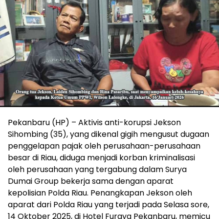
Pekanbaru (HP) – Aktivis anti-korupsi Jekson
Sihombing (35), yang dikenal gigih mengusut dugaan
penggelapan pajak oleh perusahaan-perusahaan
besar di Riau, diduga menjadi korban kriminalisasi
oleh perusahaan yang tergabung dalam Surya
Dumai Group bekerja sama dengan aparat
kepolisian Polda Riau. Penangkapan Jekson oleh
aparat dari Polda Riau yang terjadi pada Selasa sore,
14 Oktober 2025, di Hotel Furaya Pekanbaru, memicu