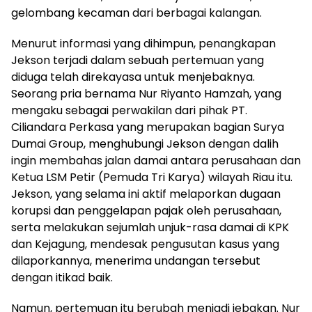
gelombang kecaman dari berbagai kalangan.
Menurut informasi yang dihimpun, penangkapan
Jekson terjadi dalam sebuah pertemuan yang
diduga telah direkayasa untuk menjebaknya.
Seorang pria bernama Nur Riyanto Hamzah, yang
mengaku sebagai perwakilan dari pihak PT.
Ciliandara Perkasa yang merupakan bagian Surya
Dumai Group, menghubungi Jekson dengan dalih
ingin membahas jalan damai antara perusahaan dan
Ketua LSM Petir (Pemuda Tri Karya) wilayah Riau itu.
Jekson, yang selama ini aktif melaporkan dugaan
korupsi dan penggelapan pajak oleh perusahaan,
serta melakukan sejumlah unjuk-rasa damai di KPK
dan Kejagung, mendesak pengusutan kasus yang
dilaporkannya, menerima undangan tersebut
dengan itikad baik.
Namun, pertemuan itu berubah menjadi jebakan. Nur