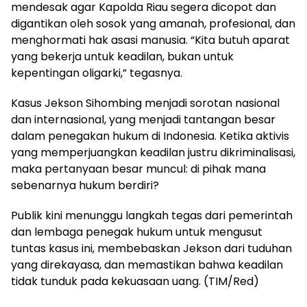
mendesak agar Kapolda Riau segera dicopot dan
digantikan oleh sosok yang amanah, profesional, dan
menghormati hak asasi manusia. “Kita butuh aparat
yang bekerja untuk keadilan, bukan untuk
kepentingan oligarki,” tegasnya.
Kasus Jekson Sihombing menjadi sorotan nasional
dan internasional, yang menjadi tantangan besar
dalam penegakan hukum di Indonesia. Ketika aktivis
yang memperjuangkan keadilan justru dikriminalisasi,
maka pertanyaan besar muncul: di pihak mana
sebenarnya hukum berdiri?
Publik kini menunggu langkah tegas dari pemerintah
dan lembaga penegak hukum untuk mengusut
tuntas kasus ini, membebaskan Jekson dari tuduhan
yang direkayasa, dan memastikan bahwa keadilan
tidak tunduk pada kekuasaan uang. (TIM/Red)