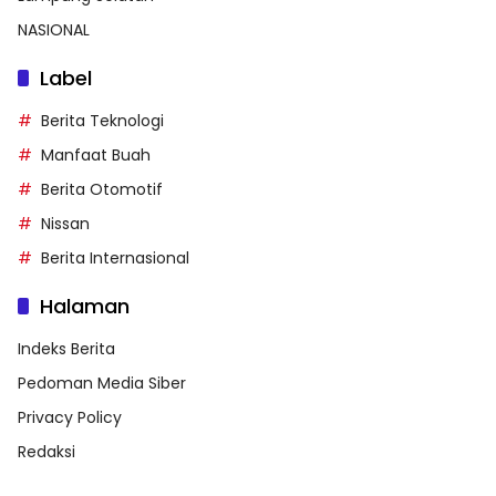
NASIONAL
Label
Berita Teknologi
Manfaat Buah
Berita Otomotif
Nissan
Berita Internasional
Halaman
Indeks Berita
Pedoman Media Siber
Privacy Policy
Redaksi