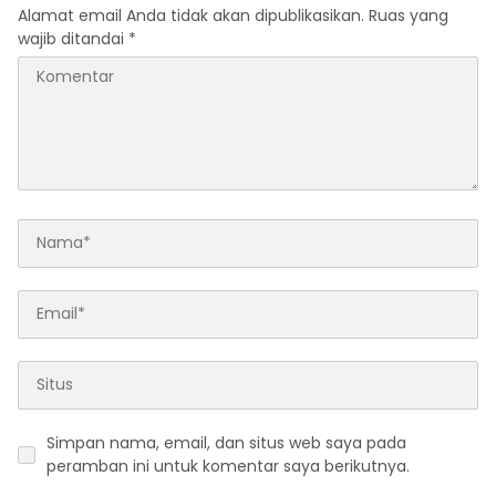
Alamat email Anda tidak akan dipublikasikan.
Ruas yang
wajib ditandai
*
Simpan nama, email, dan situs web saya pada
peramban ini untuk komentar saya berikutnya.