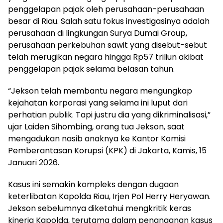
penggelapan pajak oleh perusahaan-perusahaan
besar di Riau. Salah satu fokus investigasinya adalah
perusahaan di lingkungan Surya Dumai Group,
perusahaan perkebuhan sawit yang disebut-sebut
telah merugikan negara hingga Rp57 triliun akibat
penggelapan pajak selama belasan tahun.
“Jekson telah membantu negara mengungkap
kejahatan korporasi yang selama ini luput dari
perhatian publik. Tapi justru dia yang dikriminalisasi,”
ujar Laiden Sihombing, orang tua Jekson, saat
mengadukan nasib anaknya ke Kantor Komisi
Pemberantasan Korupsi (KPK) di Jakarta, Kamis, 15
Januari 2026.
Kasus ini semakin kompleks dengan dugaan
keterlibatan Kapolda Riau, Irjen Pol Herry Heryawan.
Jekson sebelumnya diketahui mengkritik keras
kinerja Kapolda, terutama dalam penanganan kasus