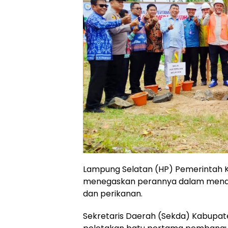
Lampung Selatan (HP) Pemerintah 
menegaskan perannya dalam mendu
dan perikanan.
Sekretaris Daerah (Sekda) Kabupat