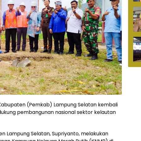
Kabupaten (Pemkab) Lampung Selatan kembali
kung pembangunan nasional sektor kelautan
en Lampung Selatan, Supriyanto, melakukan