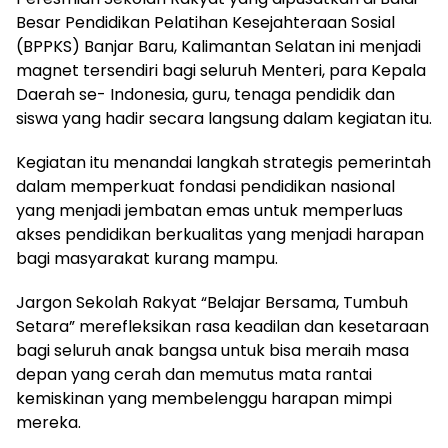
Besar Pendidikan Pelatihan Kesejahteraan Sosial
(BPPKS) Banjar Baru, Kalimantan Selatan ini menjadi
magnet tersendiri bagi seluruh Menteri, para Kepala
Daerah se- Indonesia, guru, tenaga pendidik dan
siswa yang hadir secara langsung dalam kegiatan itu.
Kegiatan itu menandai langkah strategis pemerintah
dalam memperkuat fondasi pendidikan nasional
yang menjadi jembatan emas untuk memperluas
akses pendidikan berkualitas yang menjadi harapan
bagi masyarakat kurang mampu.
Jargon Sekolah Rakyat “Belajar Bersama, Tumbuh
Setara” merefleksikan rasa keadilan dan kesetaraan
bagi seluruh anak bangsa untuk bisa meraih masa
depan yang cerah dan memutus mata rantai
kemiskinan yang membelenggu harapan mimpi
mereka.