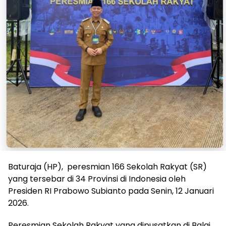
Baturaja (HP), peresmian 166 Sekolah Rakyat (SR)
yang tersebar di 34 Provinsi di Indonesia oleh
Presiden RI Prabowo Subianto pada Senin, 12 Januari
2026.
Peresmian Sekolah Rakyat yang dipusatkan di Balai