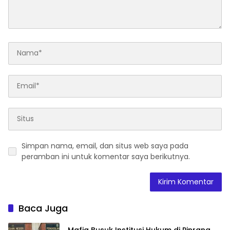
Simpan nama, email, dan situs web saya pada
peramban ini untuk komentar saya berikutnya.
Baca Juga