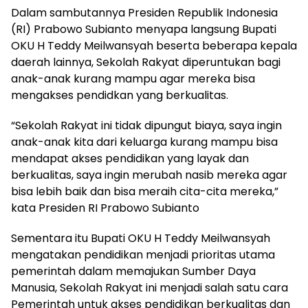
Dalam sambutannya Presiden Republik Indonesia
(RI) Prabowo Subianto menyapa langsung Bupati
OKU H Teddy Meilwansyah beserta beberapa kepala
daerah lainnya, Sekolah Rakyat diperuntukan bagi
anak-anak kurang mampu agar mereka bisa
mengakses pendidkan yang berkualitas.
“Sekolah Rakyat ini tidak dipungut biaya, saya ingin
anak-anak kita dari keluarga kurang mampu bisa
mendapat akses pendidikan yang layak dan
berkualitas, saya ingin merubah nasib mereka agar
bisa lebih baik dan bisa meraih cita-cita mereka,”
kata Presiden RI Prabowo Subianto
Sementara itu Bupati OKU H Teddy Meilwansyah
mengatakan pendidikan menjadi prioritas utama
pemerintah dalam memajukan Sumber Daya
Manusia, Sekolah Rakyat ini menjadi salah satu cara
Pemerintah untuk akses pendidikan berkualitas dan