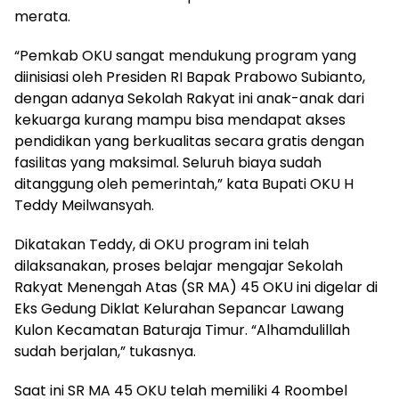
merata.
“Pemkab OKU sangat mendukung program yang
diinisiasi oleh Presiden RI Bapak Prabowo Subianto,
dengan adanya Sekolah Rakyat ini anak-anak dari
kekuarga kurang mampu bisa mendapat akses
pendidikan yang berkualitas secara gratis dengan
fasilitas yang maksimal. Seluruh biaya sudah
ditanggung oleh pemerintah,” kata Bupati OKU H
Teddy Meilwansyah.
Dikatakan Teddy, di OKU program ini telah
dilaksanakan, proses belajar mengajar Sekolah
Rakyat Menengah Atas (SR MA) 45 OKU ini digelar di
Eks Gedung Diklat Kelurahan Sepancar Lawang
Kulon Kecamatan Baturaja Timur. “Alhamdulillah
sudah berjalan,” tukasnya.
Saat ini SR MA 45 OKU telah memiliki 4 Roombel