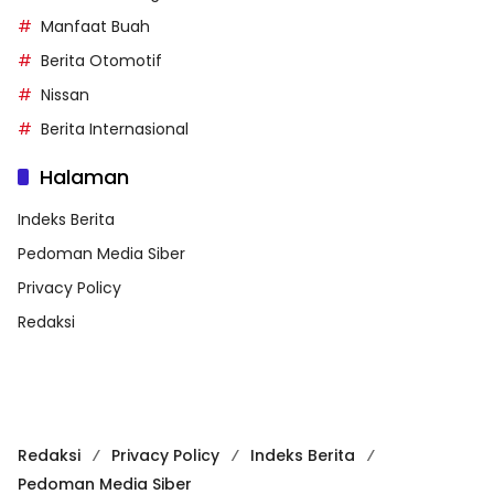
Manfaat Buah
Berita Otomotif
Nissan
Berita Internasional
Halaman
Indeks Berita
Pedoman Media Siber
Privacy Policy
Redaksi
Redaksi
Privacy Policy
Indeks Berita
Pedoman Media Siber