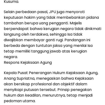
Kusuma.
Selain perbedaan pasal, JPU juga menyoroti
keputusan hakim yang tidak membebankan pidana
tambahan berupa uang pengganti. Majelis
berpendapat bahwa kerugian negara tidak dinikmati
langsung oleh terdakwa, sehingga Isa tidak
diwajibkan membayar ganti rugi. Pandangan ini
berbeda dengan tuntutan jaksa yang menilai Isa
tetap memiliki tanggung jawab atas kerugian
negara.
Respons Kejaksaan Agung
Kepala Pusat Penerangan Hukum Kejaksaan Agung,
Anang Supriatna, menegaskan bahwa Kejaksaan
akan bersikap profesional dan objektif dalam
menyikapi putusan tersebut. Prinsip penegakan
hukum dan keadilan, menurutnya, tetap menjadi
pedoman utama.