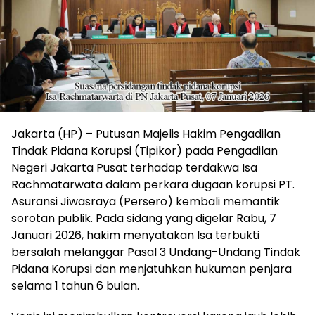
Jakarta (HP) – Putusan Majelis Hakim Pengadilan
Tindak Pidana Korupsi (Tipikor) pada Pengadilan
Negeri Jakarta Pusat terhadap terdakwa Isa
Rachmatarwata dalam perkara dugaan korupsi PT.
Asuransi Jiwasraya (Persero) kembali memantik
sorotan publik. Pada sidang yang digelar Rabu, 7
Januari 2026, hakim menyatakan Isa terbukti
bersalah melanggar Pasal 3 Undang-Undang Tindak
Pidana Korupsi dan menjatuhkan hukuman penjara
selama 1 tahun 6 bulan.