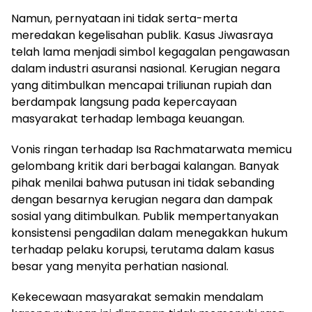
Namun, pernyataan ini tidak serta-merta
meredakan kegelisahan publik. Kasus Jiwasraya
telah lama menjadi simbol kegagalan pengawasan
dalam industri asuransi nasional. Kerugian negara
yang ditimbulkan mencapai triliunan rupiah dan
berdampak langsung pada kepercayaan
masyarakat terhadap lembaga keuangan.
Vonis ringan terhadap Isa Rachmatarwata memicu
gelombang kritik dari berbagai kalangan. Banyak
pihak menilai bahwa putusan ini tidak sebanding
dengan besarnya kerugian negara dan dampak
sosial yang ditimbulkan. Publik mempertanyakan
konsistensi pengadilan dalam menegakkan hukum
terhadap pelaku korupsi, terutama dalam kasus
besar yang menyita perhatian nasional.
Kekecewaan masyarakat semakin mendalam