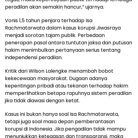
peradilan akan semakin hancur,” ujarnya.
Vonis 1,5 tahun penjara terhadap Isa
Rachmatarwata dalam kasus korupsi Jiwasraya
menjadi sorotan tajam publik. Perbedaan
penerapan pasal antara tuntutan jaksa dan putusan
hakim menimbulkan pertanyaan serius tentang
independensi peradilan.
Kritik dari Wilson Lalengke menambah bobot
kekecewaan masyarakat. Dugaan adanya
kepentingan pribadi atau tekanan terhadap hakim
memperlihatkan betapa rapuhnya sistem peradilan
jika tidak diawasi dengan ketat.
Kasus ini bukan hanya soal Isa Rachmatarwata,
tetapi juga soal masa depan pemberantasan
korupsi di Indonesia. Jika pengadilan tidak mampu
menunjukkan ketegasan dan transparansi, maka