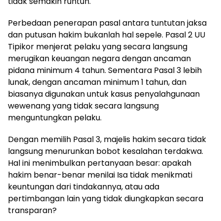
tidak semakin runtuh.
Perbedaan penerapan pasal antara tuntutan jaksa
dan putusan hakim bukanlah hal sepele. Pasal 2 UU
Tipikor menjerat pelaku yang secara langsung
merugikan keuangan negara dengan ancaman
pidana minimum 4 tahun. Sementara Pasal 3 lebih
lunak, dengan ancaman minimum 1 tahun, dan
biasanya digunakan untuk kasus penyalahgunaan
wewenang yang tidak secara langsung
menguntungkan pelaku.
Dengan memilih Pasal 3, majelis hakim secara tidak
langsung menurunkan bobot kesalahan terdakwa.
Hal ini menimbulkan pertanyaan besar: apakah
hakim benar-benar menilai Isa tidak menikmati
keuntungan dari tindakannya, atau ada
pertimbangan lain yang tidak diungkapkan secara
transparan?