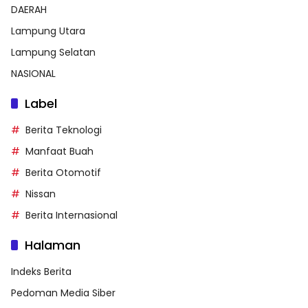
DAERAH
Lampung Utara
Lampung Selatan
NASIONAL
Label
Berita Teknologi
Manfaat Buah
Berita Otomotif
Nissan
Berita Internasional
Halaman
Indeks Berita
Pedoman Media Siber