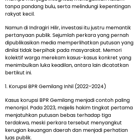
tanpa pandang bulu, serta melindungi kepentingan
rakyat kecil.
Namun di Indragiri Hilir, investasi itu justru memantik
pertanyaan publik. Sejumlah perkara yang pernah
dipublikasikan media memperlihatkan putusan yang
dinilai tidak berpihak pada masyarakat. Memori
kolektif warga merekam kasus-kasus konkret yang
menimbulkan luka keadilan, antara lain dicatatkan
bertikut ini.
1. Korupsi BPR Gemilang Inhil (2022–2024)
Kasus korupsi BPR Gemilang menjadi contoh paling
menonjol. Pada 2023, majelis hakim tingkat pertama
menjatuhkan putusan bebas terhadap tiga
terdakwa, meski perkara tersebut menyangkut
kerugian keuangan daerah dan menjadi perhatian
luas publik.