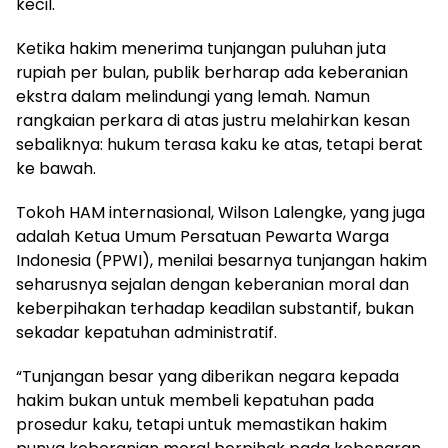
kecil.
Ketika hakim menerima tunjangan puluhan juta
rupiah per bulan, publik berharap ada keberanian
ekstra dalam melindungi yang lemah. Namun
rangkaian perkara di atas justru melahirkan kesan
sebaliknya: hukum terasa kaku ke atas, tetapi berat
ke bawah.
Tokoh HAM internasional, Wilson Lalengke, yang juga
adalah Ketua Umum Persatuan Pewarta Warga
Indonesia (PPWI), menilai besarnya tunjangan hakim
seharusnya sejalan dengan keberanian moral dan
keberpihakan terhadap keadilan substantif, bukan
sekadar kepatuhan administratif.
“Tunjangan besar yang diberikan negara kepada
hakim bukan untuk membeli kepatuhan pada
prosedur kaku, tetapi untuk memastikan hakim