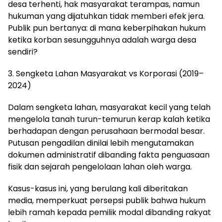
desa terhenti, hak masyarakat terampas, namun
hukuman yang dijatuhkan tidak memberi efek jera.
Publik pun bertanya: di mana keberpihakan hukum
ketika korban sesungguhnya adalah warga desa
sendiri?
3. Sengketa Lahan Masyarakat vs Korporasi (2019–
2024)
Dalam sengketa lahan, masyarakat kecil yang telah
mengelola tanah turun-temurun kerap kalah ketika
berhadapan dengan perusahaan bermodal besar.
Putusan pengadilan dinilai lebih mengutamakan
dokumen administratif dibanding fakta penguasaan
fisik dan sejarah pengelolaan lahan oleh warga.
Kasus-kasus ini, yang berulang kali diberitakan
media, memperkuat persepsi publik bahwa hukum
lebih ramah kepada pemilik modal dibanding rakyat