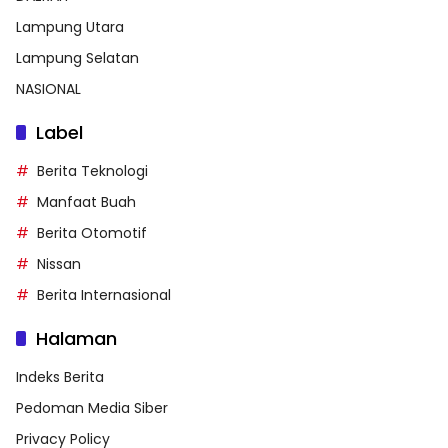
Lampung Utara
Lampung Selatan
NASIONAL
Label
Berita Teknologi
Manfaat Buah
Berita Otomotif
Nissan
Berita Internasional
Halaman
Indeks Berita
Pedoman Media Siber
Privacy Policy