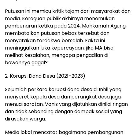
Putusan ini memicu kritik tajam dari masyarakat dan
media. Keraguan publik akhirnya menemukan
pembenaran ketika pada 2024, Mahkamah Agung
membatalkan putusan bebas tersebut dan
menyatakan terdakwa bersalah. Fakta ini
meninggalkan luka kepercayaan: jika MA bisa
melihat kesalahan, mengapa pengadilan di
bawahnya gagal?
2. Korupsi Dana Desa (2021–2023)
Sejumlah perkara korupsi dana desa di Inhil yang
menyeret kepala desa dan perangkat desa juga
menuai sorotan. Vonis yang dijatuhkan dinilai ringan
dan tidak sebanding dengan dampak sosial yang
dirasakan warga.
Media lokal mencatat bagaimana pembangunan