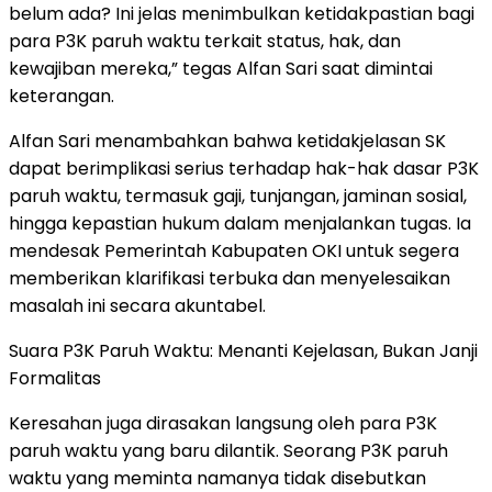
belum ada? Ini jelas menimbulkan ketidakpastian bagi
para P3K paruh waktu terkait status, hak, dan
kewajiban mereka,” tegas Alfan Sari saat dimintai
keterangan.
Alfan Sari menambahkan bahwa ketidakjelasan SK
dapat berimplikasi serius terhadap hak-hak dasar P3K
paruh waktu, termasuk gaji, tunjangan, jaminan sosial,
hingga kepastian hukum dalam menjalankan tugas. Ia
mendesak Pemerintah Kabupaten OKI untuk segera
memberikan klarifikasi terbuka dan menyelesaikan
masalah ini secara akuntabel.
Suara P3K Paruh Waktu: Menanti Kejelasan, Bukan Janji
Formalitas
Keresahan juga dirasakan langsung oleh para P3K
paruh waktu yang baru dilantik. Seorang P3K paruh
waktu yang meminta namanya tidak disebutkan