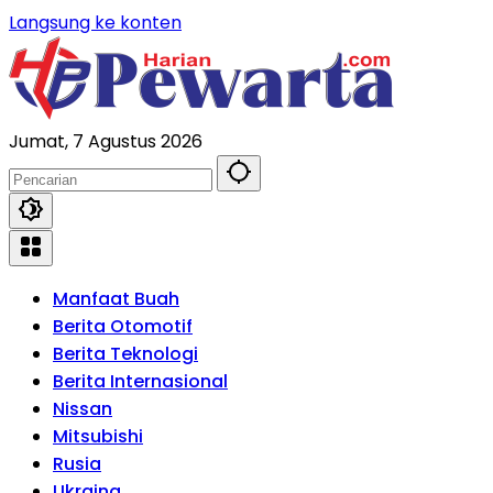
Langsung ke konten
Jumat, 7 Agustus 2026
Manfaat Buah
Berita Otomotif
Berita Teknologi
Berita Internasional
Nissan
Mitsubishi
Rusia
Ukraina