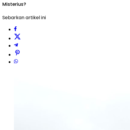
Misterius?
Sebarkan artikel ini