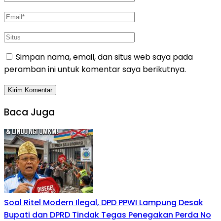
Simpan nama, email, dan situs web saya pada
peramban ini untuk komentar saya berikutnya.
Baca Juga
Soal Ritel Modern Ilegal, DPD PPWI Lampung Desak
Bupati dan DPRD Tindak Tegas Penegakan Perda No