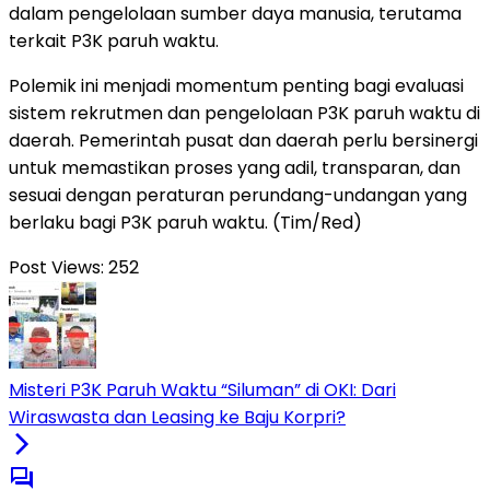
dalam pengelolaan sumber daya manusia, terutama
terkait P3K paruh waktu.
Polemik ini menjadi momentum penting bagi evaluasi
sistem rekrutmen dan pengelolaan P3K paruh waktu di
daerah. Pemerintah pusat dan daerah perlu bersinergi
untuk memastikan proses yang adil, transparan, dan
sesuai dengan peraturan perundang-undangan yang
berlaku bagi P3K paruh waktu. (Tim/Red)
Post Views:
252
Misteri P3K Paruh Waktu “Siluman” di OKI: Dari
Wiraswasta dan Leasing ke Baju Korpri?