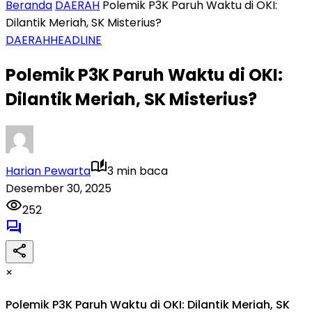
Beranda
DAERAH
Polemik P3K Paruh Waktu di OKI:
Dilantik Meriah, SK Misterius?
DAERAH
HEADLINE
Polemik P3K Paruh Waktu di OKI:
Dilantik Meriah, SK Misterius?
Harian Pewarta
3 min baca
Desember 30, 2025
252
×
Polemik P3K Paruh Waktu di OKI: Dilantik Meriah, SK