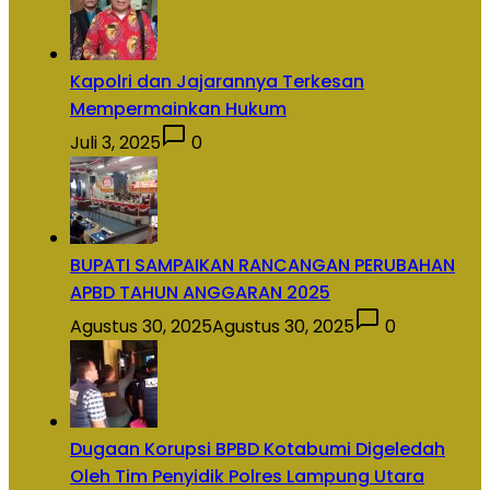
Kapolri dan Jajarannya Terkesan
Mempermainkan Hukum
Juli 3, 2025
0
BUPATI SAMPAIKAN RANCANGAN PERUBAHAN
APBD TAHUN ANGGARAN 2025
Agustus 30, 2025
Agustus 30, 2025
0
Dugaan Korupsi BPBD Kotabumi Digeledah
Oleh Tim Penyidik Polres Lampung Utara