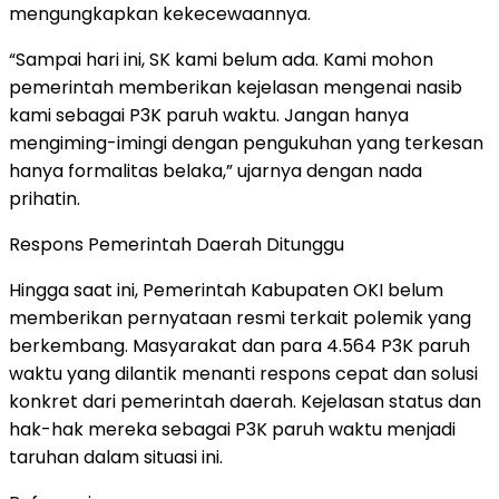
mengungkapkan kekecewaannya.
“Sampai hari ini, SK kami belum ada. Kami mohon
pemerintah memberikan kejelasan mengenai nasib
kami sebagai P3K paruh waktu. Jangan hanya
mengiming-imingi dengan pengukuhan yang terkesan
hanya formalitas belaka,” ujarnya dengan nada
prihatin.
Respons Pemerintah Daerah Ditunggu
Hingga saat ini, Pemerintah Kabupaten OKI belum
memberikan pernyataan resmi terkait polemik yang
berkembang. Masyarakat dan para 4.564 P3K paruh
waktu yang dilantik menanti respons cepat dan solusi
konkret dari pemerintah daerah. Kejelasan status dan
hak-hak mereka sebagai P3K paruh waktu menjadi
taruhan dalam situasi ini.