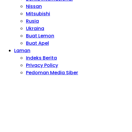
Nissan
Mitsubishi
Rusia
Ukraina
Buat Lemon
Buat Apel
Laman
Indeks Berita
Privacy Policy
Pedoman Media Siber