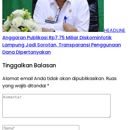
HEADLINE
Anggaran Publikasi Rp7,75 Miliar Diskominfotik
Lampung Jadi Sorotan, Transparansi Penggunaan
Dana Dipertanyakan
Tinggalkan Balasan
Alamat email Anda tidak akan dipublikasikan.
Ruas
yang wajib ditandai
*