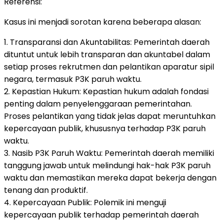
Referensi:
Kasus ini menjadi sorotan karena beberapa alasan:
1. Transparansi dan Akuntabilitas: Pemerintah daerah
dituntut untuk lebih transparan dan akuntabel dalam
setiap proses rekrutmen dan pelantikan aparatur sipil
negara, termasuk P3K paruh waktu.
2. Kepastian Hukum: Kepastian hukum adalah fondasi
penting dalam penyelenggaraan pemerintahan.
Proses pelantikan yang tidak jelas dapat meruntuhkan
kepercayaan publik, khususnya terhadap P3K paruh
waktu.
3. Nasib P3K Paruh Waktu: Pemerintah daerah memiliki
tanggung jawab untuk melindungi hak-hak P3K paruh
waktu dan memastikan mereka dapat bekerja dengan
tenang dan produktif.
4. Kepercayaan Publik: Polemik ini menguji
kepercayaan publik terhadap pemerintah daerah