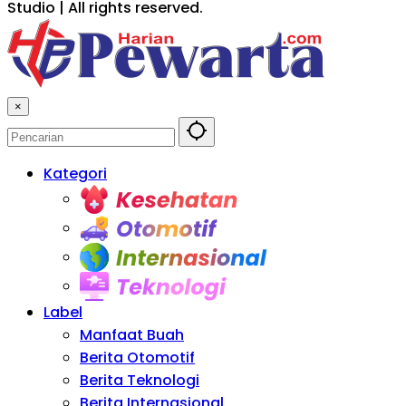
Studio | All rights reserved.
×
Kategori
KESEHATAN
OTOMITIF
INTERNASIONAL
TEKNOLOGI
Label
Manfaat Buah
Berita Otomotif
Berita Teknologi
Berita Internasional