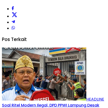
Pos Terkait
HEADLINE
Soal Ritel Modern Ilegal, DPD PPWI Lampung Desak