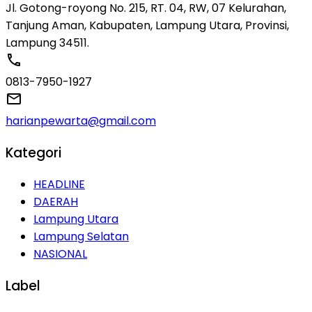
Jl. Gotong-royong No. 215, RT. 04, RW, 07 Kelurahan,
Tanjung Aman, Kabupaten, Lampung Utara, Provinsi,
Lampung 34511.
0813-7950-1927
harianpewarta@gmail.com
Kategori
HEADLINE
DAERAH
Lampung Utara
Lampung Selatan
NASIONAL
Label