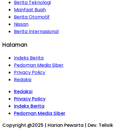
Berita Teknologi
Manfaat Buah
Berita Otomotif
Nissan
Berita Internasional
Halaman
Indeks Berita
Pedoman Media Siber
Privacy Policy
Redaksi
Redaksi
Privacy Policy
Indeks Berita
Pedoman Media Siber
Copyright @2025 | Harian Pewarta | Dev. Telisik