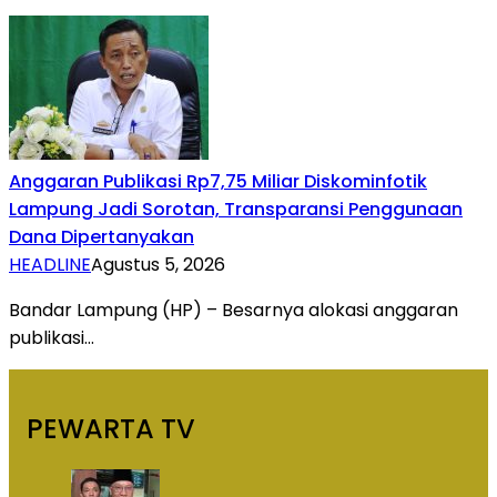
Anggaran Publikasi Rp7,75 Miliar Diskominfotik
Lampung Jadi Sorotan, Transparansi Penggunaan
Dana Dipertanyakan
HEADLINE
Agustus 5, 2026
Bandar Lampung (HP) – Besarnya alokasi anggaran
publikasi…
PEWARTA TV