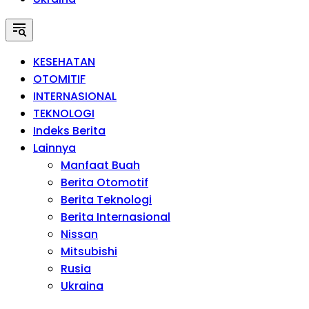
KESEHATAN
OTOMITIF
INTERNASIONAL
TEKNOLOGI
Indeks Berita
Lainnya
Manfaat Buah
Berita Otomotif
Berita Teknologi
Berita Internasional
Nissan
Mitsubishi
Rusia
Ukraina