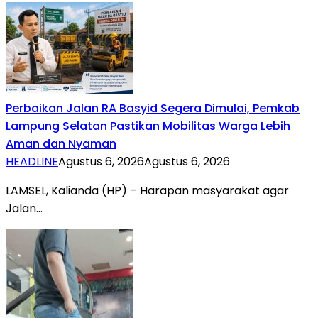
Perbaikan Jalan RA Basyid Segera Dimulai, Pemkab
Lampung Selatan Pastikan Mobilitas Warga Lebih
Aman dan Nyaman
HEADLINE
Agustus 6, 2026
Agustus 6, 2026
LAMSEL, Kalianda (HP) – Harapan masyarakat agar
Jalan…