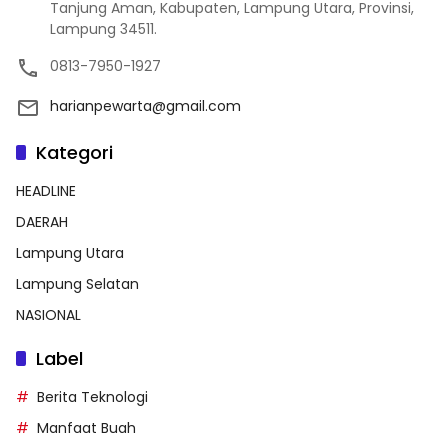
Tanjung Aman, Kabupaten, Lampung Utara, Provinsi,
Lampung 34511.
0813-7950-1927
harianpewarta@gmail.com
Kategori
HEADLINE
DAERAH
Lampung Utara
Lampung Selatan
NASIONAL
Label
Berita Teknologi
Manfaat Buah