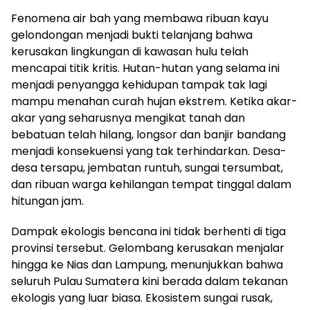
Fenomena air bah yang membawa ribuan kayu
gelondongan menjadi bukti telanjang bahwa
kerusakan lingkungan di kawasan hulu telah
mencapai titik kritis. Hutan-hutan yang selama ini
menjadi penyangga kehidupan tampak tak lagi
mampu menahan curah hujan ekstrem. Ketika akar-
akar yang seharusnya mengikat tanah dan
bebatuan telah hilang, longsor dan banjir bandang
menjadi konsekuensi yang tak terhindarkan. Desa-
desa tersapu, jembatan runtuh, sungai tersumbat,
dan ribuan warga kehilangan tempat tinggal dalam
hitungan jam.
Dampak ekologis bencana ini tidak berhenti di tiga
provinsi tersebut. Gelombang kerusakan menjalar
hingga ke Nias dan Lampung, menunjukkan bahwa
seluruh Pulau Sumatera kini berada dalam tekanan
ekologis yang luar biasa. Ekosistem sungai rusak,