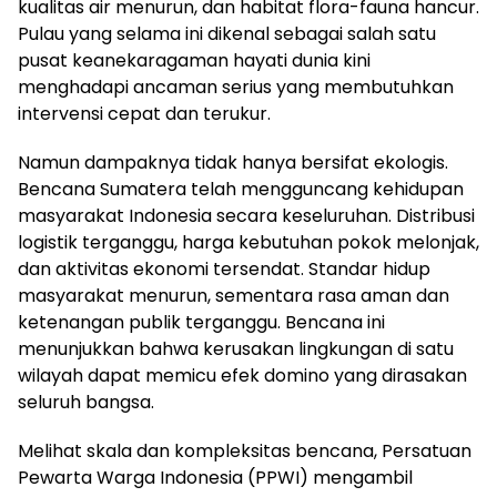
kualitas air menurun, dan habitat flora-fauna hancur.
Pulau yang selama ini dikenal sebagai salah satu
pusat keanekaragaman hayati dunia kini
menghadapi ancaman serius yang membutuhkan
intervensi cepat dan terukur.
Namun dampaknya tidak hanya bersifat ekologis.
Bencana Sumatera telah mengguncang kehidupan
masyarakat Indonesia secara keseluruhan. Distribusi
logistik terganggu, harga kebutuhan pokok melonjak,
dan aktivitas ekonomi tersendat. Standar hidup
masyarakat menurun, sementara rasa aman dan
ketenangan publik terganggu. Bencana ini
menunjukkan bahwa kerusakan lingkungan di satu
wilayah dapat memicu efek domino yang dirasakan
seluruh bangsa.
Melihat skala dan kompleksitas bencana, Persatuan
Pewarta Warga Indonesia (PPWI) mengambil