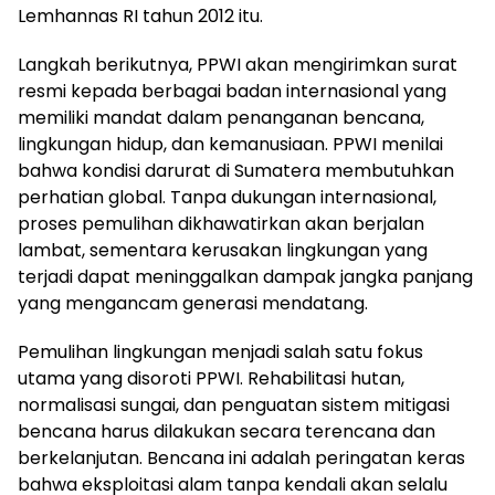
Lemhannas RI tahun 2012 itu.
Langkah berikutnya, PPWI akan mengirimkan surat
resmi kepada berbagai badan internasional yang
memiliki mandat dalam penanganan bencana,
lingkungan hidup, dan kemanusiaan. PPWI menilai
bahwa kondisi darurat di Sumatera membutuhkan
perhatian global. Tanpa dukungan internasional,
proses pemulihan dikhawatirkan akan berjalan
lambat, sementara kerusakan lingkungan yang
terjadi dapat meninggalkan dampak jangka panjang
yang mengancam generasi mendatang.
Pemulihan lingkungan menjadi salah satu fokus
utama yang disoroti PPWI. Rehabilitasi hutan,
normalisasi sungai, dan penguatan sistem mitigasi
bencana harus dilakukan secara terencana dan
berkelanjutan. Bencana ini adalah peringatan keras
bahwa eksploitasi alam tanpa kendali akan selalu