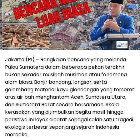
Jakarta (PI) – Rangkaian bencana yang melanda
Pulau Sumatera dalam beberapa pekan terakhir
bukan sekadar musibah musiman atau fenomena
alam biasa. Banjir bandang, longsor, serta
gelombang material kayu glondongan yang terseret
arus air bah menghantam Aceh, Sumatera Utara,
dan Sumatera Barat secara bersamaan. Skala
kerusakan yang ditimbulkan begitu masif hingga
peristiwa ini layak dicatat sebagai salah satu tragedi
ekologis terbesar sepanjang sejarah Indonesia
merdeka.