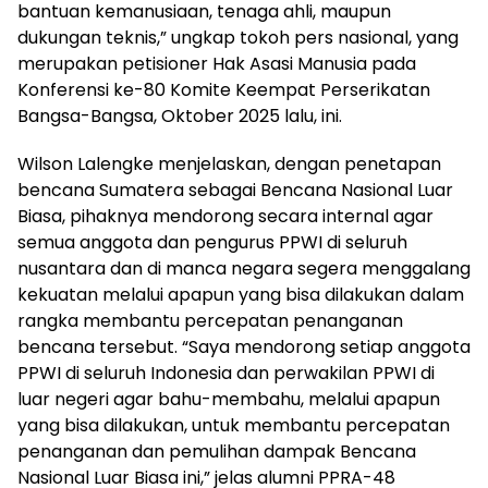
bantuan kemanusiaan, tenaga ahli, maupun
dukungan teknis,” ungkap tokoh pers nasional, yang
merupakan petisioner Hak Asasi Manusia pada
Konferensi ke-80 Komite Keempat Perserikatan
Bangsa-Bangsa, Oktober 2025 lalu, ini.
Wilson Lalengke menjelaskan, dengan penetapan
bencana Sumatera sebagai Bencana Nasional Luar
Biasa, pihaknya mendorong secara internal agar
semua anggota dan pengurus PPWI di seluruh
nusantara dan di manca negara segera menggalang
kekuatan melalui apapun yang bisa dilakukan dalam
rangka membantu percepatan penanganan
bencana tersebut. “Saya mendorong setiap anggota
PPWI di seluruh Indonesia dan perwakilan PPWI di
luar negeri agar bahu-membahu, melalui apapun
yang bisa dilakukan, untuk membantu percepatan
penanganan dan pemulihan dampak Bencana
Nasional Luar Biasa ini,” jelas alumni PPRA-48