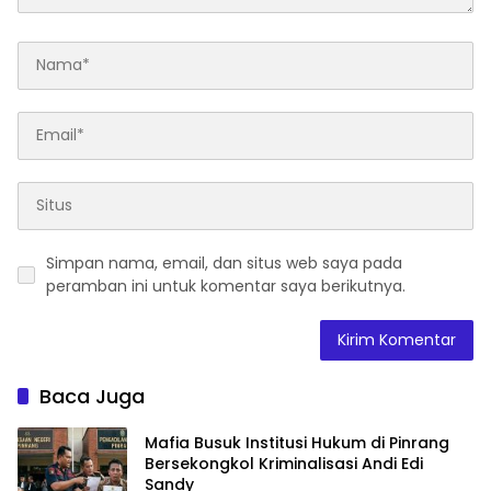
Simpan nama, email, dan situs web saya pada
peramban ini untuk komentar saya berikutnya.
Baca Juga
Mafia Busuk Institusi Hukum di Pinrang
Bersekongkol Kriminalisasi Andi Edi
Sandy