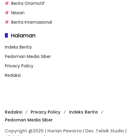
Berita Otomotif
Nissan
Berita Internasional
Halaman
Indeks Berita
Pedoman Media Siber
Privacy Policy
Redaksi
Redaksi
Privacy Policy
Indeks Berita
Pedoman Media Siber
Copyright @2025 | Harian Pewarta | Dev. Telisik Studio |