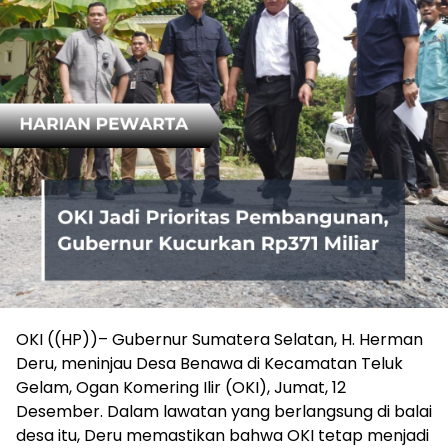
OKI ((HP))– Gubernur Sumatera Selatan, H. Herman
Deru, meninjau Desa Benawa di Kecamatan Teluk
Gelam, Ogan Komering Ilir (OKI), Jumat, 12
Desember. Dalam lawatan yang berlangsung di balai
desa itu, Deru memastikan bahwa OKI tetap menjadi