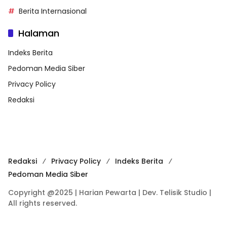
Berita Internasional
Halaman
Indeks Berita
Pedoman Media Siber
Privacy Policy
Redaksi
Redaksi
Privacy Policy
Indeks Berita
Pedoman Media Siber
Copyright @2025 | Harian Pewarta | Dev. Telisik Studio |
All rights reserved.