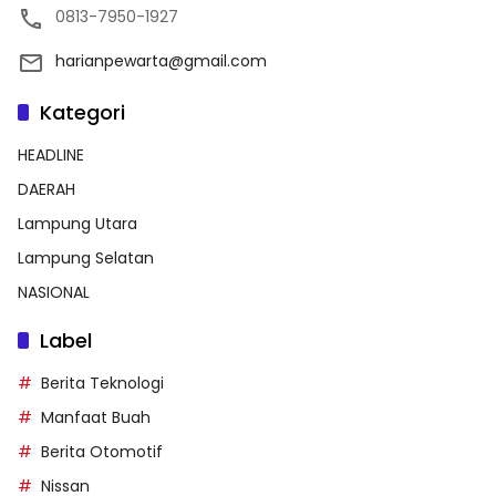
0813-7950-1927
harianpewarta@gmail.com
Kategori
HEADLINE
DAERAH
Lampung Utara
Lampung Selatan
NASIONAL
Label
Berita Teknologi
Manfaat Buah
Berita Otomotif
Nissan