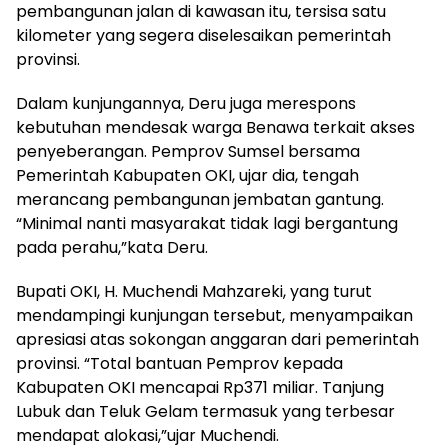
pembangunan jalan di kawasan itu, tersisa satu
kilometer yang segera diselesaikan pemerintah
provinsi.
Dalam kunjungannya, Deru juga merespons
kebutuhan mendesak warga Benawa terkait akses
penyeberangan. Pemprov Sumsel bersama
Pemerintah Kabupaten OKI, ujar dia, tengah
merancang pembangunan jembatan gantung.
“Minimal nanti masyarakat tidak lagi bergantung
pada perahu,”kata Deru.
Bupati OKI, H. Muchendi Mahzareki, yang turut
mendampingi kunjungan tersebut, menyampaikan
apresiasi atas sokongan anggaran dari pemerintah
provinsi. “Total bantuan Pemprov kepada
Kabupaten OKI mencapai Rp371 miliar. Tanjung
Lubuk dan Teluk Gelam termasuk yang terbesar
mendapat alokasi,”ujar Muchendi.