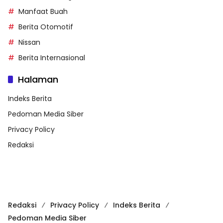
Manfaat Buah
Berita Otomotif
Nissan
Berita Internasional
Halaman
Indeks Berita
Pedoman Media Siber
Privacy Policy
Redaksi
Redaksi
Privacy Policy
Indeks Berita
Pedoman Media Siber