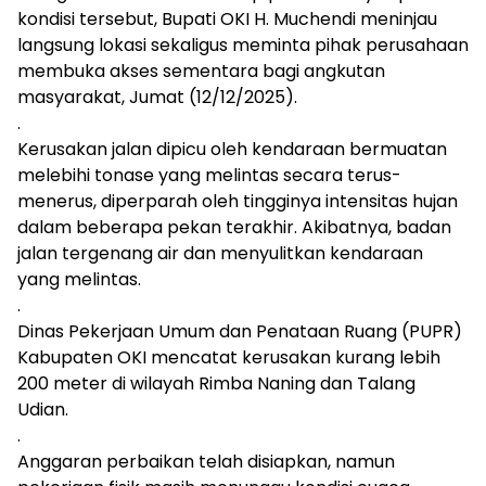
kondisi tersebut, Bupati OKI H. Muchendi meninjau
langsung lokasi sekaligus meminta pihak perusahaan
membuka akses sementara bagi angkutan
masyarakat, Jumat (12/12/2025).
.
Kerusakan jalan dipicu oleh kendaraan bermuatan
melebihi tonase yang melintas secara terus-
menerus, diperparah oleh tingginya intensitas hujan
dalam beberapa pekan terakhir. Akibatnya, badan
jalan tergenang air dan menyulitkan kendaraan
yang melintas.
.
Dinas Pekerjaan Umum dan Penataan Ruang (PUPR)
Kabupaten OKI mencatat kerusakan kurang lebih
200 meter di wilayah Rimba Naning dan Talang
Udian.
.
Anggaran perbaikan telah disiapkan, namun