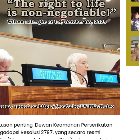
tusan penting, Dewan Keamanan Perserikatan
adopsi Resolusi 2797, yang secara resmi