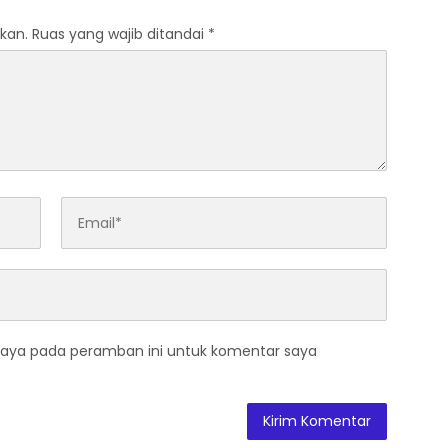
kan.
Ruas yang wajib ditandai
*
saya pada peramban ini untuk komentar saya