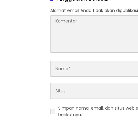
Alamat email Anda tidak akan dipublikasi
Simpan nama, email, dan situs web 
berikutnya.