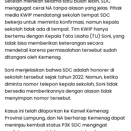
Setelah menikah selama satu bulan lebih, SDC
menggugat cerai NA tanpa alasan yang jelas. Pihak
media KWIP mendatangi sekolah tempat SDC
bekerja untuk meminta konfirmasi, namun kepala
sekolah tidak ada di tempat. Tim KWIP hanya
bertemu dengan Kepala Tata Usaha (TU) Soni, yang
tidak bisa memberikan keterangan secara
mendetail karena permasalahan tersebut sudah
ditangani oleh Kemenag.
Soni menjelaskan bahwa SDC adalah honorer di
sekolah tersebut sejak tahun 2022. Namun, ketika
diminta nomor telepon kepala sekolah, Soni tidak
bersedia memberikannya dengan alasan tidak
menyimpan nomor tersebut.
Kasus ini telah dilaporkan ke Kanwil Kemenag
Provinsi Lampung, dan NA berharap Kemenag dapat
meninjau kembali status P3K SDC mengingat