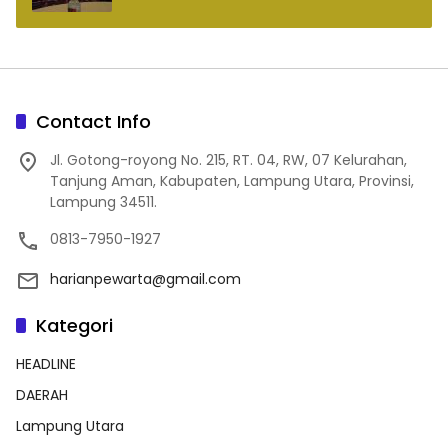
Contact Info
Jl. Gotong-royong No. 215, RT. 04, RW, 07 Kelurahan,
Tanjung Aman, Kabupaten, Lampung Utara, Provinsi,
Lampung 34511.
0813-7950-1927
harianpewarta@gmail.com
Kategori
HEADLINE
DAERAH
Lampung Utara