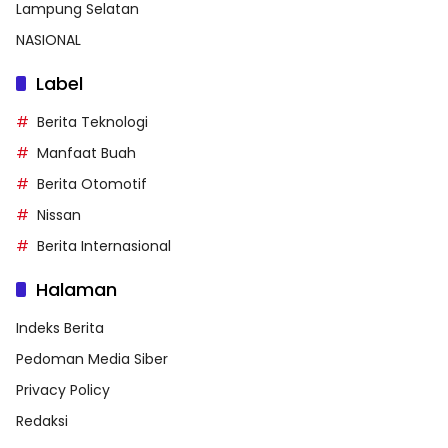
Lampung Selatan
NASIONAL
Label
Berita Teknologi
Manfaat Buah
Berita Otomotif
Nissan
Berita Internasional
Halaman
Indeks Berita
Pedoman Media Siber
Privacy Policy
Redaksi