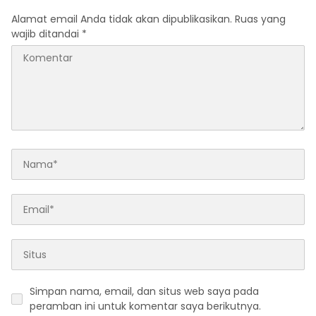
Alamat email Anda tidak akan dipublikasikan.
Ruas yang
wajib ditandai
*
Simpan nama, email, dan situs web saya pada
peramban ini untuk komentar saya berikutnya.