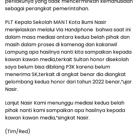
perilakunya yang tidak mencerminkan kemanusiaan
sebagai perangkat pemerintahan.
PLT Kepala Sekolah MAN 1 Kota Bumi Nasir
menjelaskan melalui Via Handphone bahwa saat ini
dalam masa mediasi antara kedua belah pihak dan
masih dalam proses di kamenag dan kakanwil
Lampung apa hasilnya nanti kita sampaikan kepada
kawan kawan media,terkait Sultan honor disekolah
saya belum bisa dibilang P3K karena belum
menerima SK,terkait di angkat benar dia diangkat
gelombang kedua honor dari tahun 2022 benar,”ujar
Nasir.
Lanjut Nasir Kami menunggu mediasi kedua belah
pihak nanti kami sampaikan apa hasilnya kepada
kawan kawan media,”singkat Nasir.
(Tim/Red)