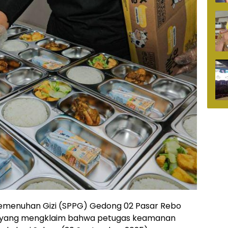
Pemenuhan Gizi (SPPG) Gedong 02 Pasar Rebo
 yang mengklaim bahwa petugas keamanan