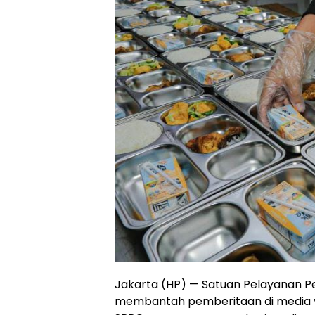
Jakarta (HP) — Satuan Pelayanan 
membantah pemberitaan di media