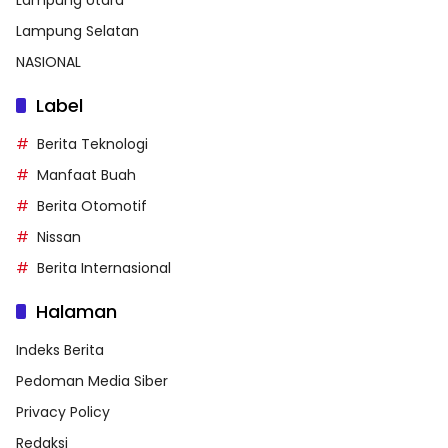
Lampung Utara
Lampung Selatan
NASIONAL
Label
Berita Teknologi
Manfaat Buah
Berita Otomotif
Nissan
Berita Internasional
Halaman
Indeks Berita
Pedoman Media Siber
Privacy Policy
Redaksi