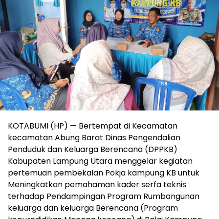
KOTABUMI (HP) — Bertempat di Kecamatan
kecamatan Abung Barat Dinas Pengendalian
Penduduk dan Keluarga Berencana (DPPKB)
Kabupaten Lampung Utara menggelar kegiatan
pertemuan pembekalan Pokja kampung KB untuk
Meningkatkan pemahaman kader serfa teknis
terhadap Pendampingan Program Rumbangunan
keluarga dan keluarga Berencana (Program