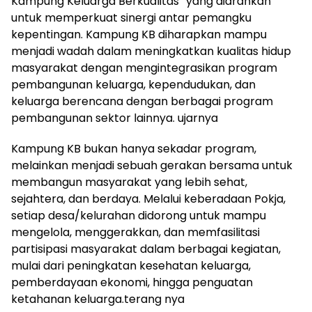
Kampung Keluarga Berkualitas” yang diarahkan
untuk memperkuat sinergi antar pemangku
kepentingan. Kampung KB diharapkan mampu
menjadi wadah dalam meningkatkan kualitas hidup
masyarakat dengan mengintegrasikan program
pembangunan keluarga, kependudukan, dan
keluarga berencana dengan berbagai program
pembangunan sektor lainnya. ujarnya
‎Kampung KB bukan hanya sekadar program,
melainkan menjadi sebuah gerakan bersama untuk
membangun masyarakat yang lebih sehat,
sejahtera, dan berdaya. Melalui keberadaan Pokja,
setiap desa/kelurahan didorong untuk mampu
mengelola, menggerakkan, dan memfasilitasi
partisipasi masyarakat dalam berbagai kegiatan,
mulai dari peningkatan kesehatan keluarga,
pemberdayaan ekonomi, hingga penguatan
ketahanan keluarga.terang nya