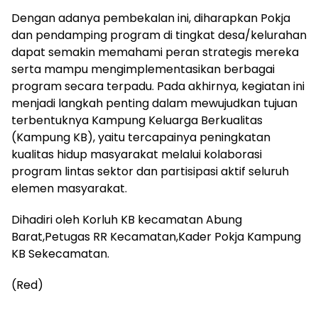
‎Dengan adanya pembekalan ini, diharapkan Pokja
dan pendamping program di tingkat desa/kelurahan
dapat semakin memahami peran strategis mereka
serta mampu mengimplementasikan berbagai
program secara terpadu. Pada akhirnya, kegiatan ini
menjadi langkah penting dalam mewujudkan tujuan
terbentuknya Kampung Keluarga Berkualitas
(Kampung KB), yaitu tercapainya peningkatan
kualitas hidup masyarakat melalui kolaborasi
program lintas sektor dan partisipasi aktif seluruh
elemen masyarakat.
‎Dihadiri oleh Korluh KB kecamatan Abung
Barat,Petugas RR Kecamatan,Kader Pokja Kampung
KB Sekecamatan.
(Red)