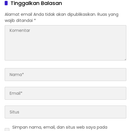
Berkomentar Banyak
Tinggalkan Balasan
Alamat email Anda tidak akan dipublikasikan.
Ruas yang
wajib ditandai
*
Simpan nama, email, dan situs web saya pada