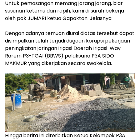
‎Untuk pemasangan memang jarang jarang, biar
susunan ketemu dan rapih, kami di suruh bekerja
oleh pak JUMARI ketua Gapoktan. Jelasnya
‎Dengan adanya temuan diurai diatas tersebut dapat
disimpulkan telah terjadi dugaan korupsi pekerjaan
peningkatan jaringan irigasi Daerah Irigasi Way
Rarem P3-TGAI (BBWS) pelaksana P3A SIDO
MAKMUR yang dikerjakan secara swakelola.
‎Hingga berita ini diterbitkan Ketua Kelompok P3A