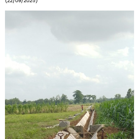
(22/09/2025)