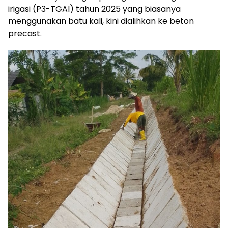
irigasi (P3-TGAI) tahun 2025 yang biasanya
menggunakan batu kali, kini dialihkan ke beton
precast.