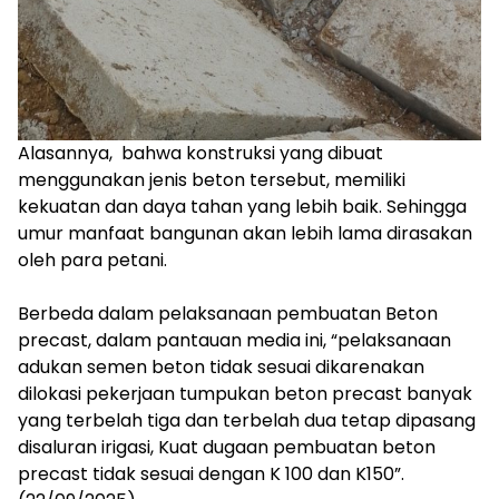
‎‎Alasannya, bahwa konstruksi yang dibuat
menggunakan jenis beton tersebut, memiliki
kekuatan dan daya tahan yang lebih baik. Sehingga
umur manfaat bangunan akan lebih lama dirasakan
oleh para petani.
‎Berbeda dalam pelaksanaan pembuatan Beton
precast, dalam pantauan media ini, “pelaksanaan
adukan semen beton tidak sesuai dikarenakan
dilokasi pekerjaan tumpukan beton precast banyak
yang terbelah tiga dan terbelah dua tetap dipasang
disaluran irigasi, Kuat dugaan pembuatan beton
precast tidak sesuai dengan K 100 dan K150”.