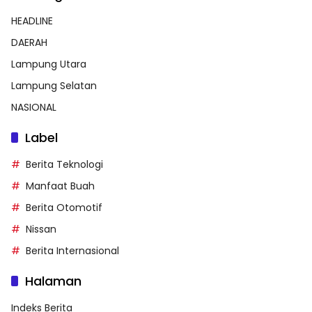
HEADLINE
DAERAH
Lampung Utara
Lampung Selatan
NASIONAL
Label
Berita Teknologi
Manfaat Buah
Berita Otomotif
Nissan
Berita Internasional
Halaman
Indeks Berita