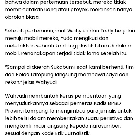
bahwa dalam pertemuan tersebut, mereka tidak
membicarakan uang atau proyek, melainkan hanya
obrolan biasa.
​Setelah pertemuan, saat Wahyudi dan Fadly berjalan
menuju mobil mereka, Yuda mengikuti dan
meletakkan sebuah kantong plastik hitam di dalam
mobil, Penangkapan terjadi tidak lama setelah itu.
​”Sampai di daerah Sukabumi, saat kami berhenti, tim
dari Polda Lampung langsung membawa saya dan
rekan,” jelas Wahyudi.
​Wahyudi membantah keras pemberitaan yang
menyudutkannya sebagai pemeras Kadis BPBD
Provinsi Lampung. Ia mengimbau para jurnalis untuk
lebih teliti dalam memberitakan suatu peristiwa dan
mengkonfirmasi langsung kepada narasumber,
sesuai dengan Kode Etik Jurnalistik.