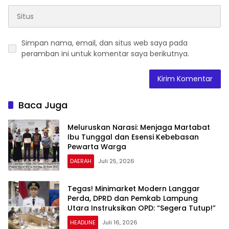
Simpan nama, email, dan situs web saya pada
peramban ini untuk komentar saya berikutnya.
Baca Juga
Meluruskan Narasi: Menjaga Martabat
Ibu Tunggal dan Esensi Kebebasan
Pewarta Warga
DAERAH
Juli 25, 2026
Tegas! Minimarket Modern Langgar
Perda, DPRD dan Pemkab Lampung
Utara Instruksikan OPD: “Segera Tutup!”
HEADLINE
Juli 16, 2026