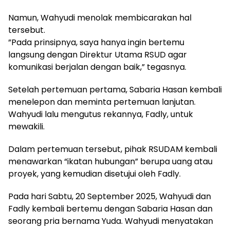
Namun, Wahyudi menolak membicarakan hal
tersebut.
​”Pada prinsipnya, saya hanya ingin bertemu
langsung dengan Direktur Utama RSUD agar
komunikasi berjalan dengan baik,” tegasnya.
​Setelah pertemuan pertama, Sabaria Hasan kembali
menelepon dan meminta pertemuan lanjutan.
Wahyudi lalu mengutus rekannya, Fadly, untuk
mewakili.
Dalam pertemuan tersebut, pihak RSUDAM kembali
menawarkan “ikatan hubungan” berupa uang atau
proyek, yang kemudian disetujui oleh Fadly.
​Pada hari Sabtu, 20 September 2025, Wahyudi dan
Fadly kembali bertemu dengan Sabaria Hasan dan
seorang pria bernama Yuda. Wahyudi menyatakan