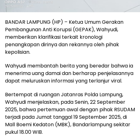
BANDAR LAMPUNG (HP) – Ketua Umum Gerakan
Pembangunan Anti Korupsi (GEPAK), Wahyudi,
memberikan klarifikasi terkait kronologi
penangkapan dirinya dan rekannya oleh pihak
kepolisian.
Wahyudi membantah berita yang beredar bahwa ia
menerima uang damai dan berharap penjelasannya
dapat meluruskan informasi yang terlanjur viral.
Bertempat di ruangan Jatanras Polda Lampung, ​
Wahyudi menjelaskan, pada Senin, 22 September
2025, bahwa pertemuan awal dengan pihak RSUDAM
terjadi pada Jumat tanggal 19 September 2025, di
Mall Boemi Kedaton (MBK), Bandarlampung sekitar
pukul 18.00 WIB.