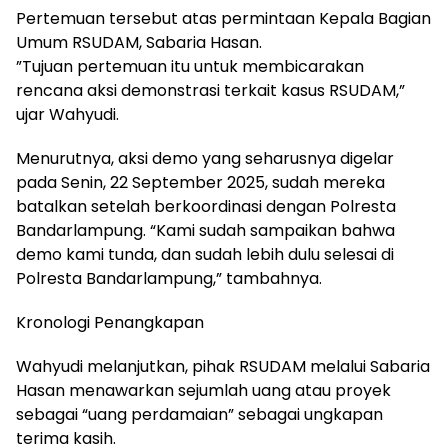
Pertemuan tersebut atas permintaan Kepala Bagian
Umum RSUDAM, Sabaria Hasan.
​”Tujuan pertemuan itu untuk membicarakan
rencana aksi demonstrasi terkait kasus RSUDAM,”
ujar Wahyudi.
​Menurutnya, aksi demo yang seharusnya digelar
pada Senin, 22 September 2025, sudah mereka
batalkan setelah berkoordinasi dengan Polresta
Bandarlampung. “Kami sudah sampaikan bahwa
demo kami tunda, dan sudah lebih dulu selesai di
Polresta Bandarlampung,” tambahnya.
​Kronologi Penangkapan
​Wahyudi melanjutkan, pihak RSUDAM melalui Sabaria
Hasan menawarkan sejumlah uang atau proyek
sebagai “uang perdamaian” sebagai ungkapan
terima kasih.