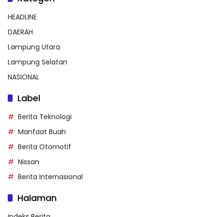
HEADLINE
DAERAH
Lampung Utara
Lampung Selatan
NASIONAL
Label
Berita Teknologi
Manfaat Buah
Berita Otomotif
Nissan
Berita Internasional
Halaman
Indeks Berita