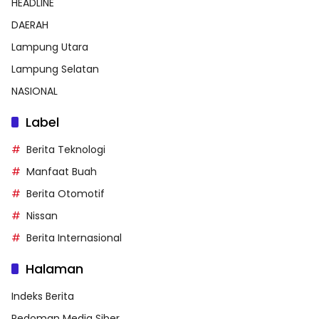
HEADLINE
DAERAH
Lampung Utara
Lampung Selatan
NASIONAL
Label
Berita Teknologi
Manfaat Buah
Berita Otomotif
Nissan
Berita Internasional
Halaman
Indeks Berita
Pedoman Media Siber