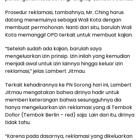
Prosedur reklamasi, tambahnya, Mr. Ching harus
datang menemuinya sebagai Wali Kota dengan
membuat permohonan. Nanti dari situ, barulah Wali
Kota memanggil OPD terkait untuk membuat kajian.
“Setelah sudah ada kajian, barulah saya
mengeluarkan izin prinsip. Izin inilah yang kemudian
menjadi awal untuk izin lainnya hingga keluar izin
reklamasi,” jelas Lambert Jitmau.
Terkait kehadirannya ke PN Sorong hari ini, Lambert
Jitmau mengatakan bahwa dirinya hadir untuk
memberi keterangan bahwa sesungguhnya dia
hanya mengeluarkan izin reklamasi yang di Tembok
Dofior (Tembok Berlin – red) saja. Lain dari itu, dirinya
tidak tahu.
“Karena pada dasarnya, reklamasi yang dikeluarkan