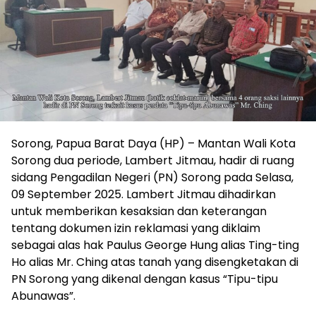
Sorong, Papua Barat Daya (HP) – Mantan Wali Kota
Sorong dua periode, Lambert Jitmau, hadir di ruang
sidang Pengadilan Negeri (PN) Sorong pada Selasa,
09 September 2025. Lambert Jitmau dihadirkan
untuk memberikan kesaksian dan keterangan
tentang dokumen izin reklamasi yang diklaim
sebagai alas hak Paulus George Hung alias Ting-ting
Ho alias Mr. Ching atas tanah yang disengketakan di
PN Sorong yang dikenal dengan kasus “Tipu-tipu
Abunawas”.