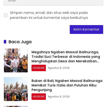
Simpan nama, email, dan situs web saya pada
peramban ini untuk komentar saya berikutnya.
Baca Juga
Megahnya Ngaben Massal Balinuraga,
Tradisi Suci Terbesar di Indonesia yang
Menghidupkan Desa dan Merekatkan
Ikatan Keluarga
HEADLINE
Agustus 8, 2026
Bukan di Bali, Ngaben Massal Balinuraga
Memikat Turis Italia dan Puluhan Ribu
Pengunjung
HEADLINE
Agustus 8, 2026