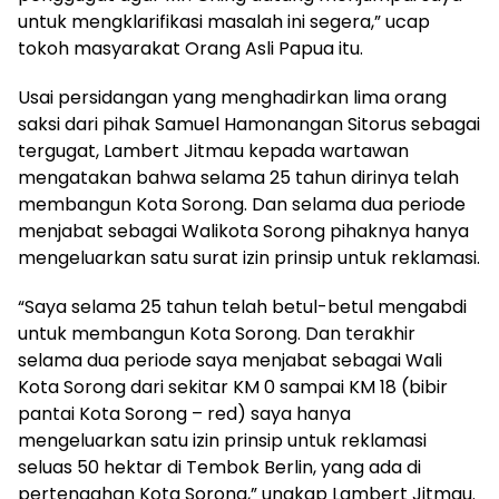
untuk mengklarifikasi masalah ini segera,” ucap
tokoh masyarakat Orang Asli Papua itu.
Usai persidangan yang menghadirkan lima orang
saksi dari pihak Samuel Hamonangan Sitorus sebagai
tergugat, Lambert Jitmau kepada wartawan
mengatakan bahwa selama 25 tahun dirinya telah
membangun Kota Sorong. Dan selama dua periode
menjabat sebagai Walikota Sorong pihaknya hanya
mengeluarkan satu surat izin prinsip untuk reklamasi.
“Saya selama 25 tahun telah betul-betul mengabdi
untuk membangun Kota Sorong. Dan terakhir
selama dua periode saya menjabat sebagai Wali
Kota Sorong dari sekitar KM 0 sampai KM 18 (bibir
pantai Kota Sorong – red) saya hanya
mengeluarkan satu izin prinsip untuk reklamasi
seluas 50 hektar di Tembok Berlin, yang ada di
pertengahan Kota Sorong,” ungkap Lambert Jitmau.