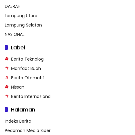
DAERAH
Lampung Utara
Lampung Selatan
NASIONAL
Label
Berita Teknologi
Manfaat Buah
Berita Otomotif
Nissan
Berita Internasional
Halaman
Indeks Berita
Pedoman Media Siber