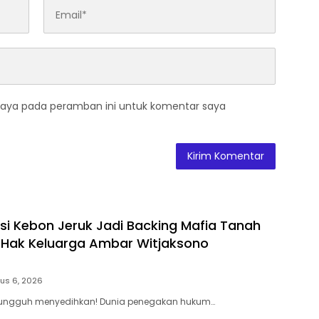
saya pada peramban ini untuk komentar saya
si Kebon Jeruk Jadi Backing Mafia Tanah
Hak Keluarga Ambar Witjaksono
us 6, 2026
 Sungguh menyedihkan! Dunia penegakan hukum…