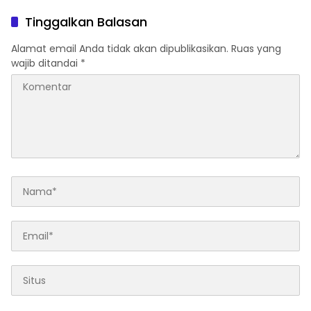
Diperbaiki Tahun Ini*
Tinggalkan Balasan
Alamat email Anda tidak akan dipublikasikan.
Ruas yang
wajib ditandai
*