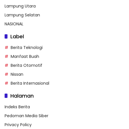
Lampung Utara
Lampung Selatan
NASIONAL
Label
Berita Teknologi
Manfaat Buah
Berita Otomotif
Nissan
Berita Internasional
Halaman
Indeks Berita
Pedoman Media Siber
Privacy Policy