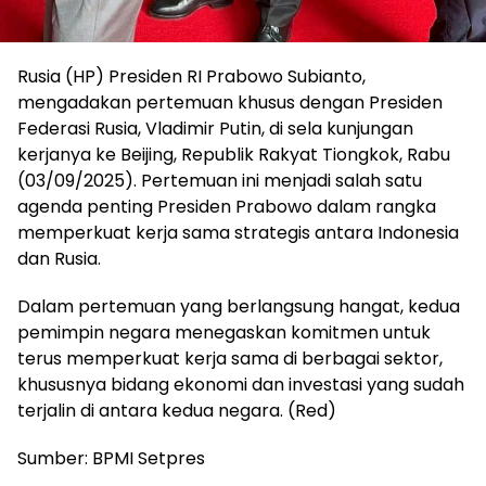
Rusia (HP) Presiden RI Prabowo Subianto,
mengadakan pertemuan khusus dengan Presiden
Federasi Rusia, Vladimir Putin, di sela kunjungan
kerjanya ke Beijing, Republik Rakyat Tiongkok, Rabu
(03/09/2025). Pertemuan ini menjadi salah satu
agenda penting Presiden Prabowo dalam rangka
memperkuat kerja sama strategis antara Indonesia
dan Rusia.
Dalam pertemuan yang berlangsung hangat, kedua
pemimpin negara menegaskan komitmen untuk
terus memperkuat kerja sama di berbagai sektor,
khususnya bidang ekonomi dan investasi yang sudah
terjalin di antara kedua negara. (Red)
Sumber: BPMI Setpres